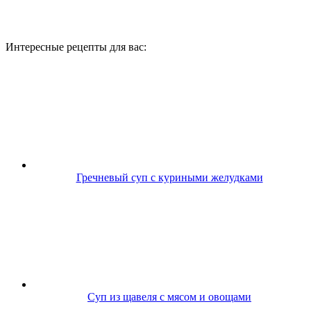
Интересные рецепты для вас:
Гречневый суп с куриными желудками
Суп из щавеля с мясом и овощами