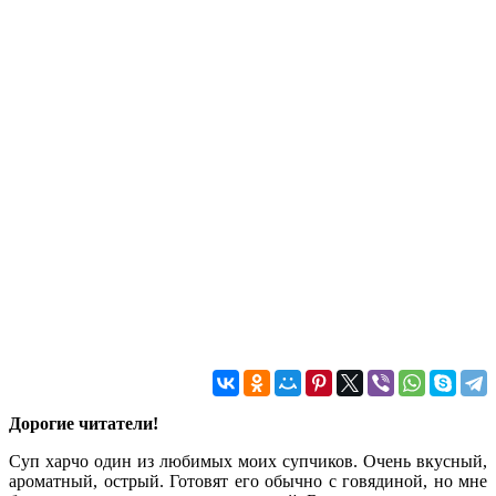
Дорогие читатели!
Суп харчо один из любимых моих супчиков. Очень вкусный,
ароматный, острый. Готовят его обычно с говядиной, но мне