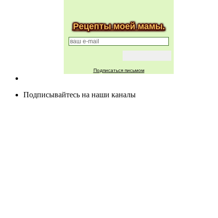
Рецепты моей мамы.
Подписаться письмом
Подписывайтесь на наши каналы