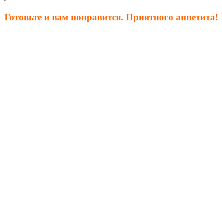
Готовьте и вам понравится. Приятного аппетита!