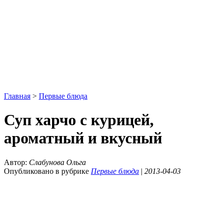
Главная
>
Первые блюда
Суп харчо с курицей,
ароматный и вкусный
Автор:
Слабунова Ольга
Опубликовано в рубрике
Первые блюда
|
2013-04-03