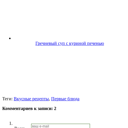
Гречневый суп с куриной печенью
Теги:
Вкусные рецепты
,
Первые блюда
Комментариев к записи:
2