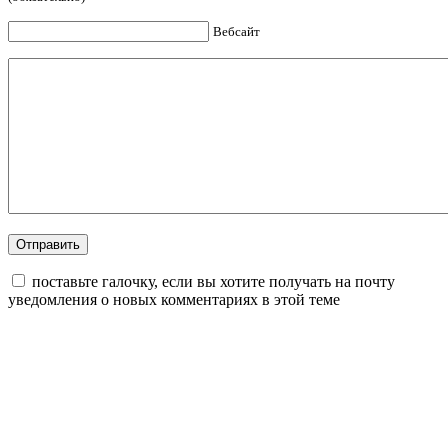
Вебсайт
поставьте галочку, если вы хотите получать на почту
уведомления о новых комментариях в этой теме