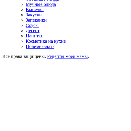
Мучные блюда
Выпечка
Закуски
Запеканки
Соусы
Десерт
Напитки
Косметика на кухне
Полезно знать
Все права защищены.
Рецепты моей мамы
.