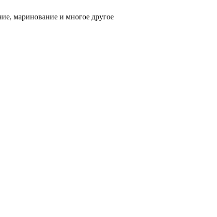
ние, маринование и многое другое