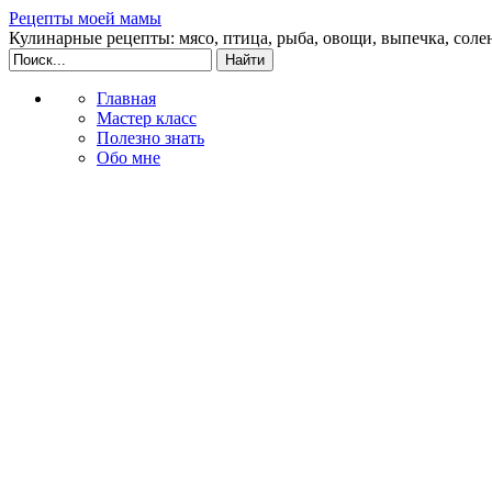
Рецепты моей мамы
Кулинарные рецепты: мясо, птица, рыба, овощи, выпечка, соле
Главная
Мастер класс
Полезно знать
Обо мне