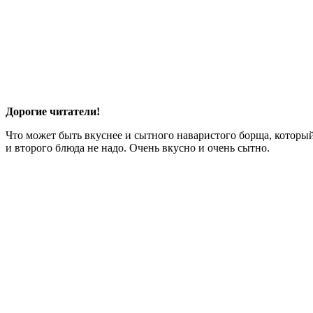
Дорогие читатели!
Что может быть вкуснее и сытного наваристого борща, которы
и второго блюда не надо. Очень вкусно и очень сытно.