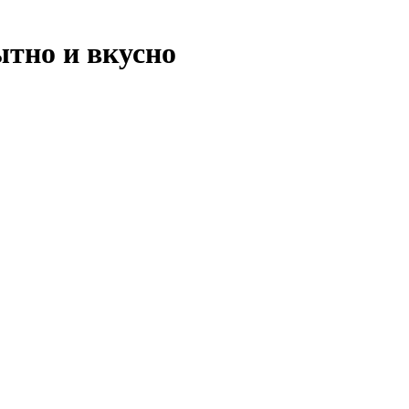
ытно и вкусно