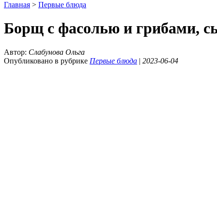
Главная
>
Первые блюда
Борщ с фасолью и грибами, с
Автор:
Слабунова Ольга
Опубликовано в рубрике
Первые блюда
|
2023-06-04