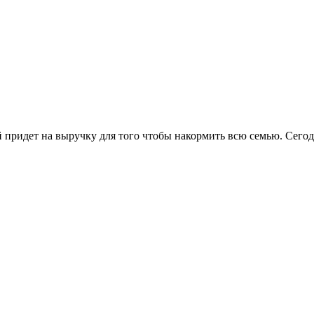
й придет на выручку для того чтобы накормить всю семью. Сего