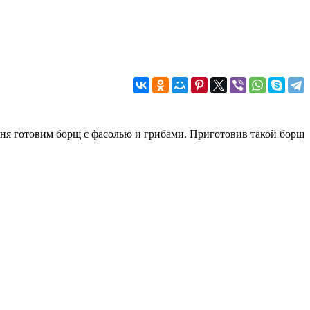
дня готовим борщ с фасолью и грибами. Приготовив такой борщ