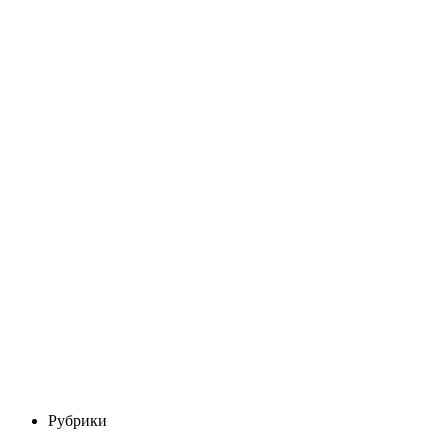
Рубрики