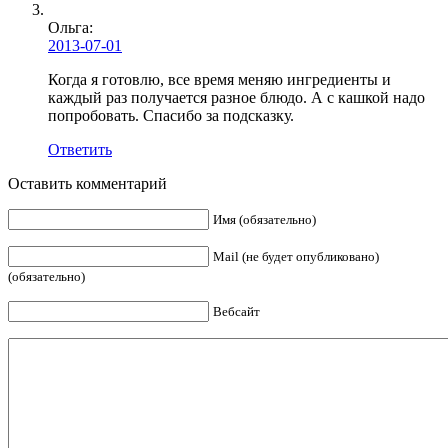
Ольга
:
2013-07-01
Когда я готовлю, все время меняю ингредиенты и
каждый раз получается разное блюдо. А с кашкой надо
попробовать. Спасибо за подсказку.
Ответить
Оставить комментарий
Имя (обязательно)
Mail (не будет опубликовано)
(обязательно)
Вебсайт