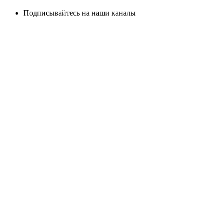
Подписывайтесь на наши каналы