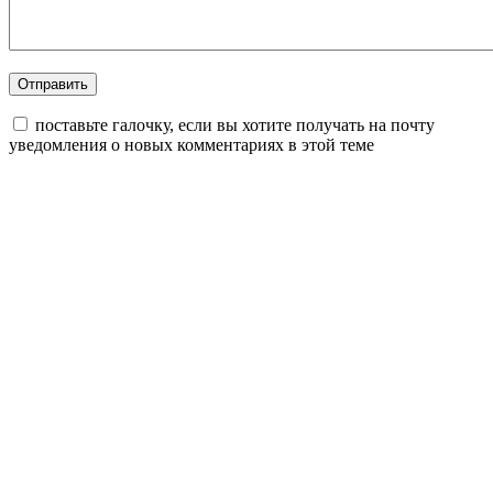
поставьте галочку, если вы хотите получать на почту
уведомления о новых комментариях в этой теме