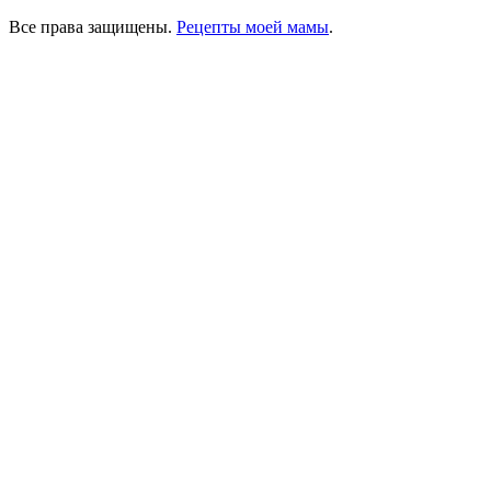
Все права защищены.
Рецепты моей мамы
.