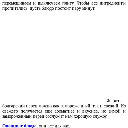
перемешиваем и выключаем плиту. Чтобы все ингредиенты
пропитались, пусть блюдо постоит пару минут.
Жарить
болгарский перец можно как замороженный, так и свежий. Из
свежего получается еще ароматнее и вкуснее, но зимой и
замороженный перец сослужит нам хорошую службу.
Овощные блюда
, они все для вас.