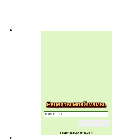
Рецепты моей мамы.
Подписаться письмом