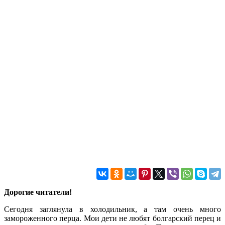
Дорогие читатели!
Сегодня заглянула в холодильник, а там очень много
замороженного перца. Мои дети не любят болгарский перец и