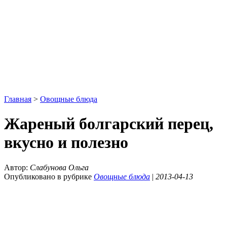
Главная
>
Овощные блюда
Жареный болгарский перец,
вкусно и полезно
Автор:
Слабунова Ольга
Опубликовано в рубрике
Овощные блюда
|
2013-04-13