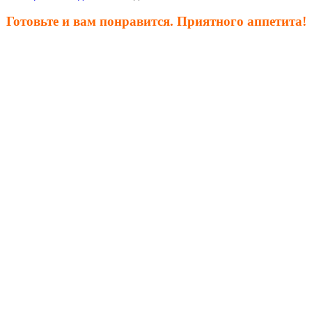
Готовьте и вам понравится. Приятного аппетита!