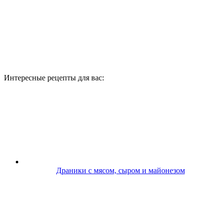
Интересные рецепты для вас:
Драники с мясом, сыром и майонезом