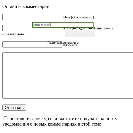
Оставить комментарий
Имя (обязательно)
Mail (не будет опубликовано)
(обязательно)
Подписаться письмом
Вебсайт
поставьте галочку, если вы хотите получать на почту
уведомления о новых комментариях в этой теме