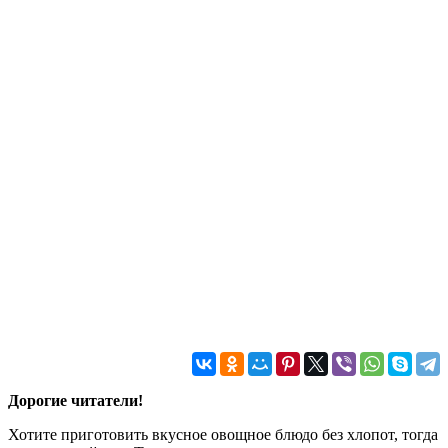
Дорогие читатели!
Хотите приготовить вкусное овощное блюдо без хлопот, тогда