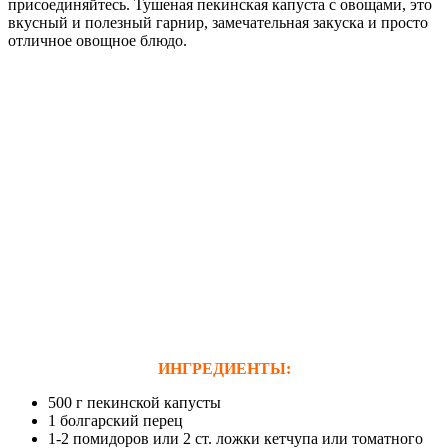
присоединяйтесь. Тушеная пекинская капуста с овощами, это
вкусный и полезный гарнир, замечательная закуска и просто
отличное овощное блюдо.
ИНГРЕДИЕНТЫ:
500 г пекинской капусты
1 болгарский перец
1-2 помидоров или 2 ст. ложки кетчупа или томатного