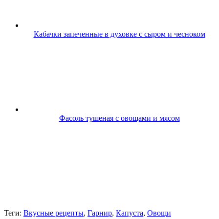
Кабачки запеченные в духовке с сыром и чесноком
Фасоль тушеная с овощами и мясом
Теги:
Вкусные рецепты
,
Гарнир
,
Капуста
,
Овощи