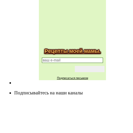
Рецепты моей мамы.
Подписаться письмом
Подписывайтесь на наши каналы