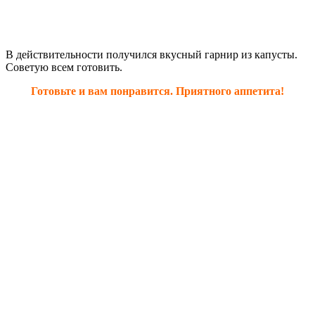
В действительности получился вкусный гарнир из капусты.
Советую всем готовить.
Готовьте и вам понравится. Приятного аппетита!