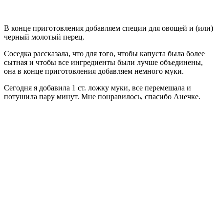
В конце приготовления добавляем специи для овощей и (или)
черный молотый перец.
Соседка рассказала, что для того, чтобы капуста была более
сытная и чтобы все ингредиенты были лучше объединены,
она в конце приготовления добавляем немного муки.
Сегодня я добавила 1 ст. ложку муки, все перемешала и
потушила пару минут. Мне понравилось, спасибо Анечке.