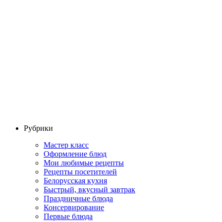
Рубрики
Мастер класс
Оформление блюд
Мои любимые рецепты
Рецепты посетителей
Белорусская кухня
Быстрый, вкусный завтрак
Праздничные блюда
Консервирование
Первые блюда