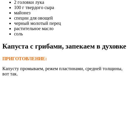
2 головки лука
100 г твердого сыра
майонез
специи для овощей
черный молотый перец
растительное масло
соль
Капуста с грибами, запекаем в духовке
ПРИГОТОВЛЕНИЕ:
Капусту промываем, режем пластинами, средней толщины,
вот так.