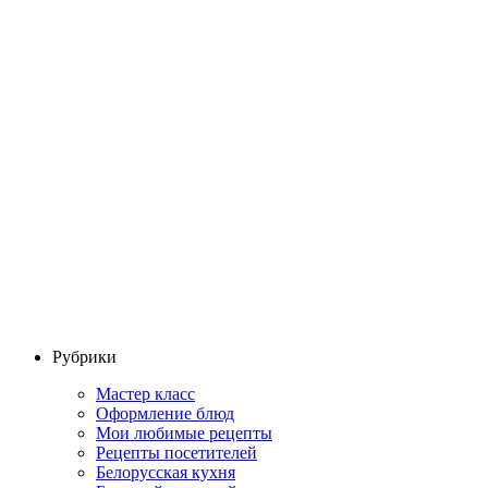
Рубрики
Мастер класс
Оформление блюд
Мои любимые рецепты
Рецепты посетителей
Белорусская кухня