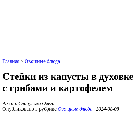
Главная
>
Овощные блюда
Стейки из капусты в духовке
с грибами и картофелем
Автор:
Слабунова Ольга
Опубликовано в рубрике
Овощные блюда
|
2024-08-08