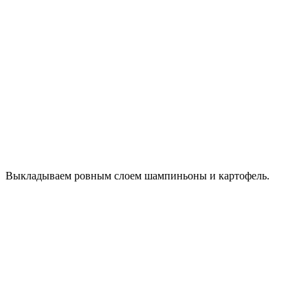
Выкладываем ровным слоем шампиньоны и картофель.