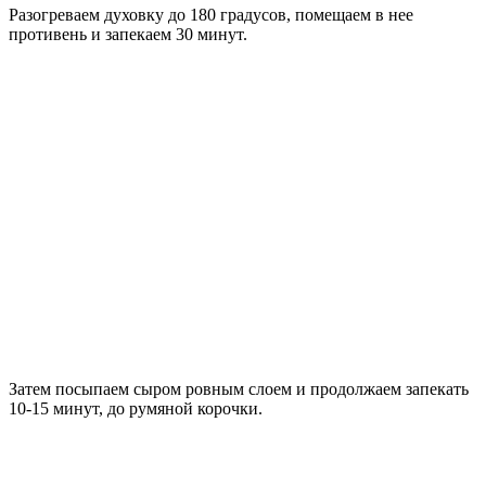
Разогреваем духовку до 180 градусов, помещаем в нее
противень и запекаем 30 минут.
Затем посыпаем сыром ровным слоем и продолжаем запекать
10-15 минут, до румяной корочки.