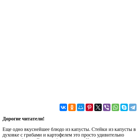
Дорогие читатели!
Еще одно вкуснейшее блюдо из капусты. Стейки из капусты в
духовке с грибами и картофелем это просто удивительно