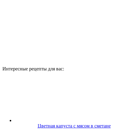
Интересные рецепты для вас:
Цветная капуста с мясом в сметане