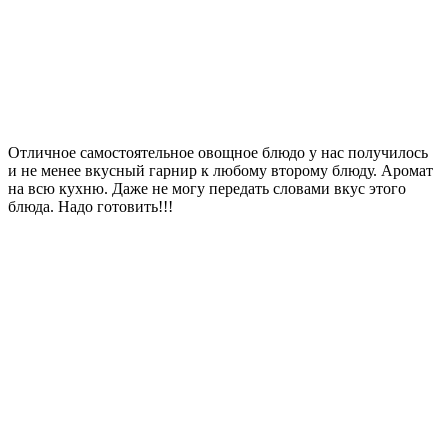
Отличное самостоятельное овощное блюдо у нас получилось
и не менее вкусный гарнир к любому второму блюду. Аромат
на всю кухню. Даже не могу передать словами вкус этого
блюда. Надо готовить!!!