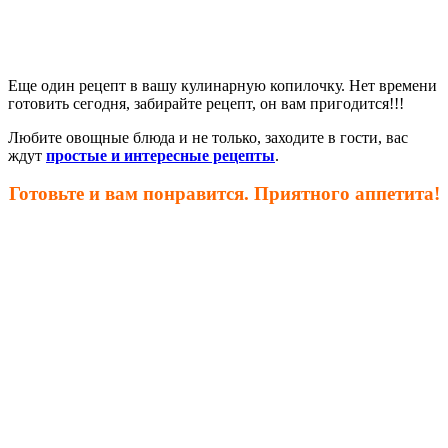
Еще один рецепт в вашу кулинарную копилочку. Нет времени
готовить сегодня, забирайте рецепт, он вам пригодится!!!
Любите овощные блюда и не только, заходите в гости, вас
ждут
простые и интересные рецепты
.
Готовьте и вам понравится. Приятного аппетита!