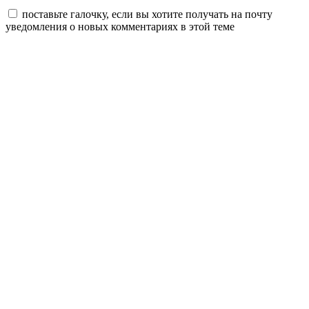
поставьте галочку, если вы хотите получать на почту
уведомления о новых комментариях в этой теме