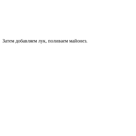
Затем добавляем лук, поливаем майонез.