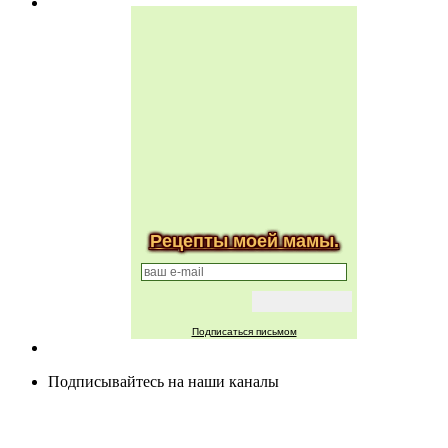
Рецепты моей мамы.
Подписаться письмом
Подписывайтесь на наши каналы