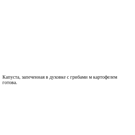
Капуста, запеченная в духовке с грибами м картофелем
готова.