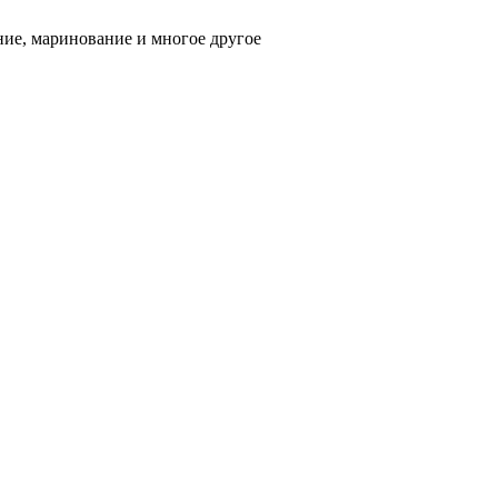
ние, маринование и многое другое