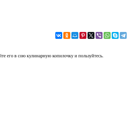
йте его в сою кулинарную копилочку и пользуйтесь.