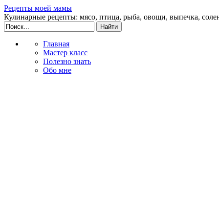
Рецепты моей мамы
Кулинарные рецепты: мясо, птица, рыба, овощи, выпечка, соле
Главная
Мастер класс
Полезно знать
Обо мне