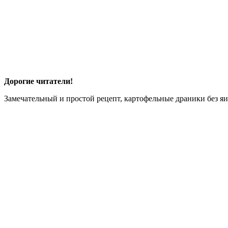
Дорогие читатели!
Замечательный и простой рецепт, картофельные драники без яи