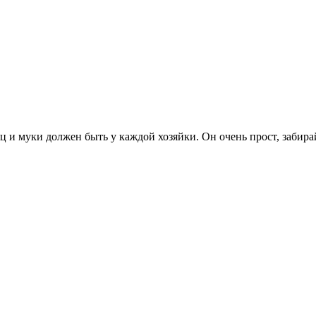
ц и муки должен быть у каждой хозяйки. Он очень прост, забира