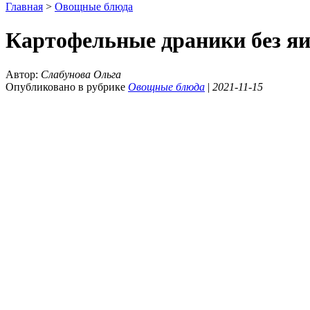
Главная
>
Овощные блюда
Картофельные драники без я
Автор:
Слабунова Ольга
Опубликовано в рубрике
Овощные блюда
|
2021-11-15