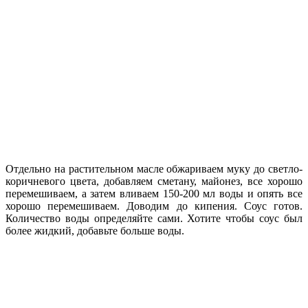
Отдельно на растительном масле обжариваем муку до светло-
коричневого цвета, добавляем сметану, майонез, все хорошо
перемешиваем, а затем вливаем 150-200 мл воды и опять все
хорошо перемешиваем. Доводим до кипения. Соус готов.
Количество воды определяйте сами. Хотите чтобы соус был
более жидкий, добавьте больше воды.