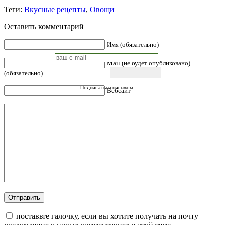
Теги:
Вкусные рецепты
,
Овощи
Оставить комментарий
Имя (обязательно)
Mail (не будет опубликовано)
(обязательно)
Подписаться письмом
Вебсайт
поставьте галочку, если вы хотите получать на почту