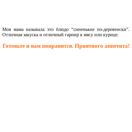
Моя мама называла это блюдо “синенькие по-деревенски”.
Отличная закуска и отличный гарнир к мясу или курице.
Готовьте и вам понравится. Приятного аппетита!