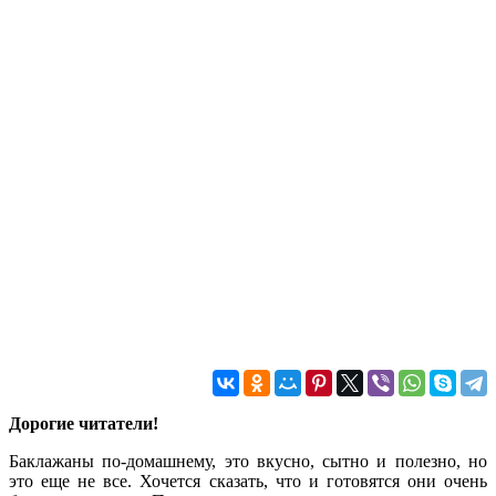
Дорогие читатели!
Баклажаны по-домашнему, это вкусно, сытно и полезно, но
это еще не все. Хочется сказать, что и готовятся они очень