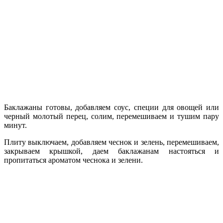
Баклажаны готовы, добавляем соус, специи для овощей или
черный молотый перец, солим, перемешиваем и тушим пару
минут.
Плиту выключаем, добавляем чеснок и зелень, перемешиваем,
закрываем крышкой, даем баклажанам настояться и
пропитаться ароматом чеснока и зелени.