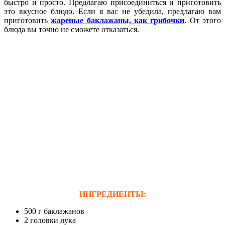
быстро и просто. Предлагаю присоединиться и приготовить
это вкусное блюдо. Если я вас не убедила, предлагаю вам
приготовить
жареные баклажаны, как грибочки
. От этого
блюда вы точно не сможете отказаться.
ИНГРЕДИЕНТЫ:
500 г баклажанов
2 головки лука