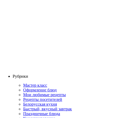
Рубрики
Мастер класс
Оформление блюд
Мои любимые рецепты
Рецепты посетителей
Белорусская кухня
Быстрый, вкусный завтрак
Праздничные блюда