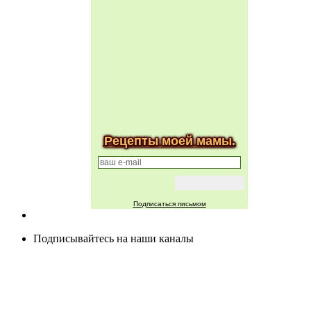
Рецепты моей мамы.
Подписаться письмом
Подписывайтесь на наши каналы