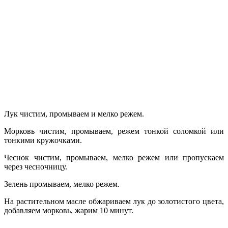
Лук чистим, промываем и мелко режем.
Морковь чистим, промываем, режем тонкой соломкой или
тонкими кружочками.
Чеснок чистим, промываем, мелко режем или пропускаем
через чесночницу.
Зелень промываем, мелко режем.
На растительном масле обжариваем лук до золотистого цвета,
добавляем морковь, жарим 10 минут.