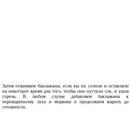
Затем отжимаем баклажаны, если вы их солили и оставляли
на некоторое время для того, чтобы они пустили сок, и ушла
горечь. В любом случае добавляем баклажаны к
пережаренному луку и моркови и продолжаем жарить до
готовности.