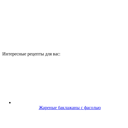
Интересные рецепты для вас:
Жареные баклажаны с фасолью