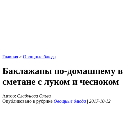
Главная
>
Овощные блюда
Баклажаны по-домашнему в
сметане с луком и чесноком
Автор:
Слабунова Ольга
Опубликовано в рубрике
Овощные блюда
|
2017-10-12