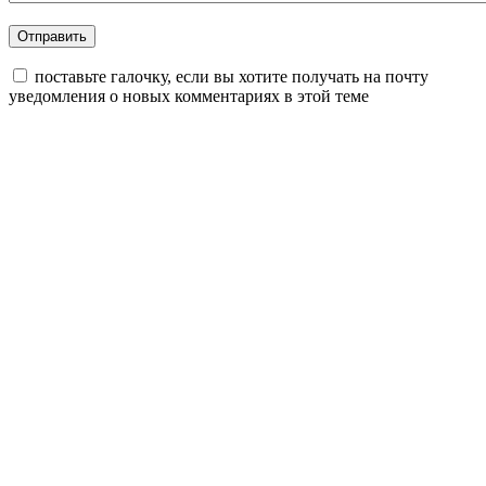
поставьте галочку, если вы хотите получать на почту
уведомления о новых комментариях в этой теме