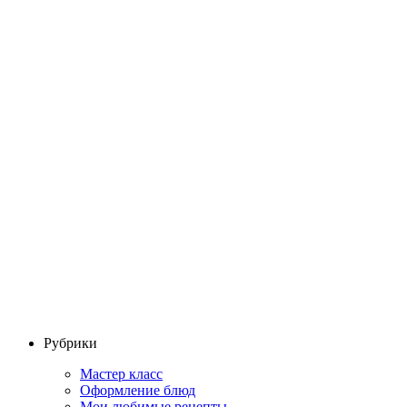
Рубрики
Мастер класс
Оформление блюд
Мои любимые рецепты