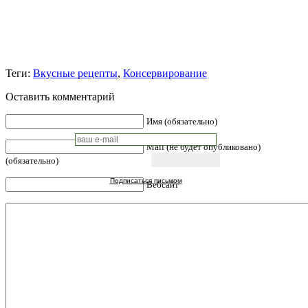
Теги:
Вкусные рецепты
,
Консервирование
Оставить комментарий
Имя (обязательно)
Mail (не будет опубликовано)
(обязательно)
Подписаться письмом
Вебсайт