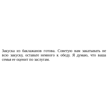
Закуска из баклажанов готова. Советую вам закатывать не
всю закуску, оставьте немного к обеду. Я думаю, что ваша
семья ее оценит по заслугам.