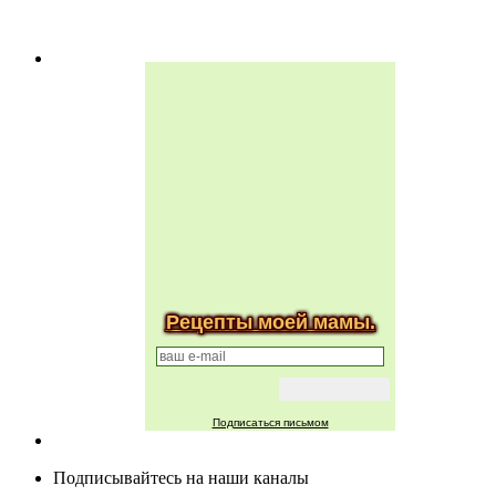
Рецепты моей мамы.
Подписаться письмом
Подписывайтесь на наши каналы