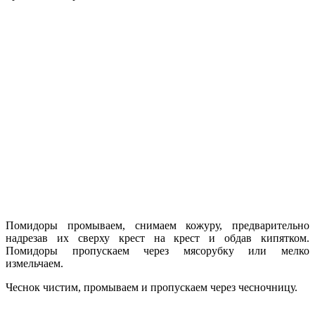
Помидоры промываем, снимаем кожуру, предварительно
надрезав их сверху крест на крест и обдав кипятком.
Помидоры пропускаем через мясорубку или мелко
измельчаем.
Чеснок чистим, промываем и пропускаем через чесночницу.