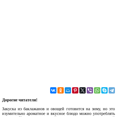
Дорогие читатели!
Закуска из баклажанов и овощей готовится на зиму, но это
изумительно ароматное и вкусное блюдо можно употреблять