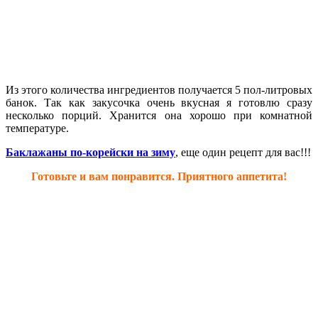
Из этого количества ингредиентов получается 5 пол-литровых
банок. Так как закусочка очень вкусная я готовлю сразу
несколько порций. Хранится она хорошо при комнатной
температуре.
Баклажаны по-корейски на зиму
, еще один рецепт для вас!!!
Готовьте и вам понравится. Приятного аппетита!