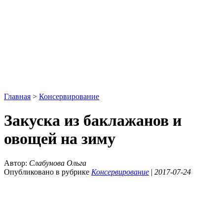
Главная
>
Консервирование
Закуска из баклажанов и
овощей на зиму
Автор:
Слабунова Ольга
Опубликовано в рубрике
Консервирование
|
2017-07-24