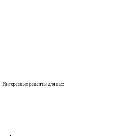
Интересные рецепты для вас: