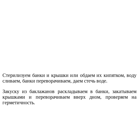
Стерилизуем банки и крышки или обдаем их кипятком, воду
сливаем, банки переворачиваем, даем стечь воде.
Закуску из баклажанов раскладываем в банки, закатываем
крышками и переворачиваем вверх дном, проверяем на
герметичность.