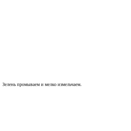
Зелень промываем и мелко измельчаем.