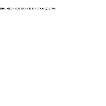
ние, маринование и многое другое