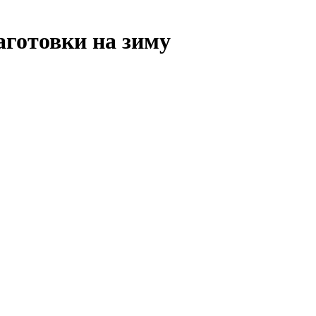
аготовки на зиму