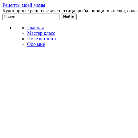
Рецепты моей мамы
Кулинарные рецепты: мясо, птица, рыба, овощи, выпечка, соле
Главная
Мастер класс
Полезно знать
Обо мне