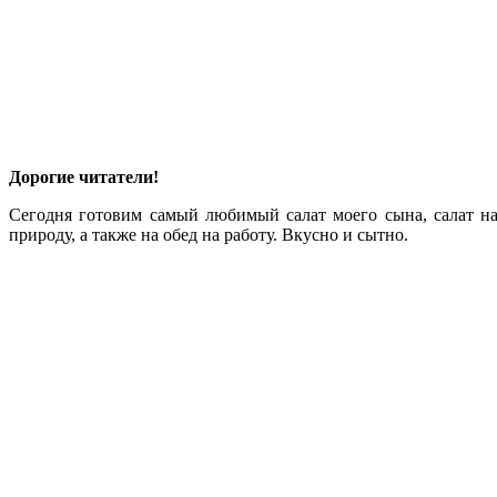
Дорогие читатели!
Сегодня готовим самый любимый салат моего сына, салат на 
природу, а также на обед на работу. Вкусно и сытно.