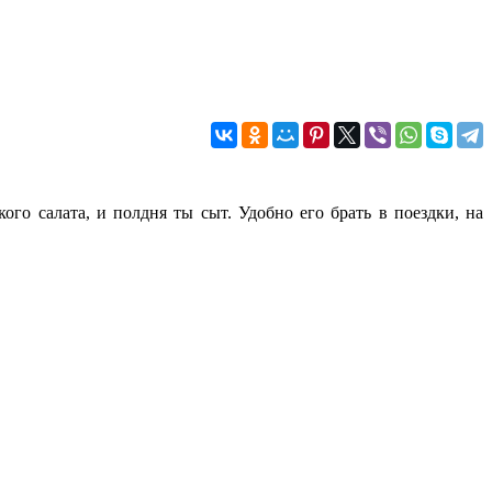
го салата, и полдня ты сыт. Удобно его брать в поездки, на