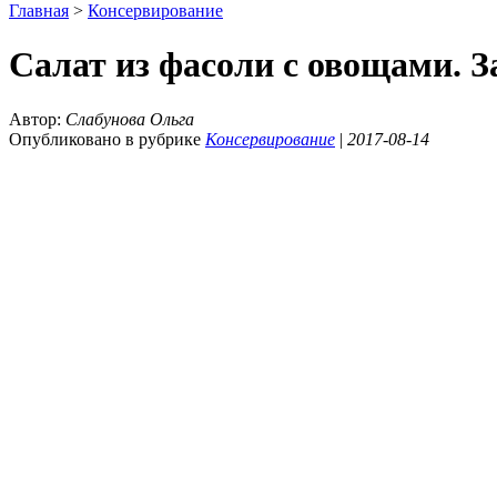
Главная
>
Консервирование
Салат из фасоли с овощами. З
Автор:
Слабунова Ольга
Опубликовано в рубрике
Консервирование
|
2017-08-14