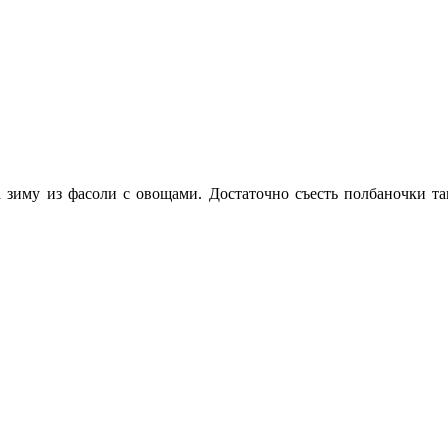
зиму из фасоли с овощами. Достаточно съесть полбаночки тако