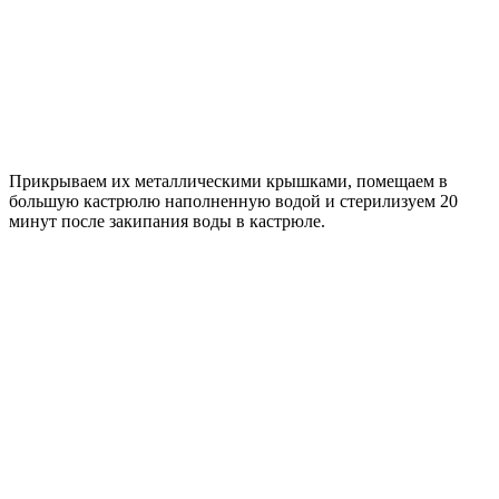
Прикрываем их металлическими крышками, помещаем в
большую кастрюлю наполненную водой и стерилизуем 20
минут после закипания воды в кастрюле.