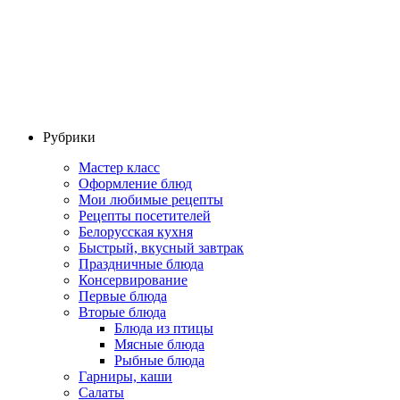
Рубрики
Мастер класс
Оформление блюд
Мои любимые рецепты
Рецепты посетителей
Белорусская кухня
Быстрый, вкусный завтрак
Праздничные блюда
Консервирование
Первые блюда
Вторые блюда
Блюда из птицы
Мясные блюда
Рыбные блюда
Гарниры, каши
Салаты