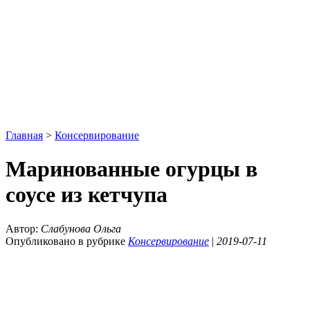
Главная
>
Консервирование
Маринованные огурцы в
соусе из кетчупа
Автор:
Слабунова Ольга
Опубликовано в рубрике
Консервирование
|
2019-07-11