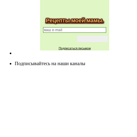
Рецепты моей мамы.
Подписаться письмом
Подписывайтесь на наши каналы