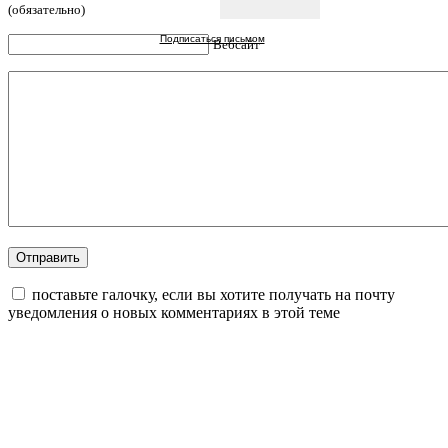
(обязательно)
Подписаться письмом
Вебсайт
поставьте галочку, если вы хотите получать на почту
уведомления о новых комментариях в этой теме