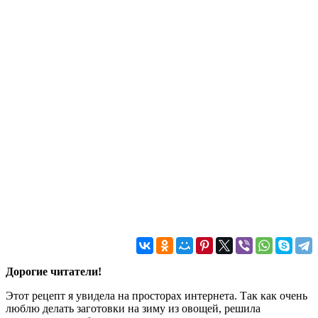
Дорогие читатели!
Этот рецепт я увидела на просторах интернета. Так как очень
люблю делать заготовки на зиму из овощей, решила