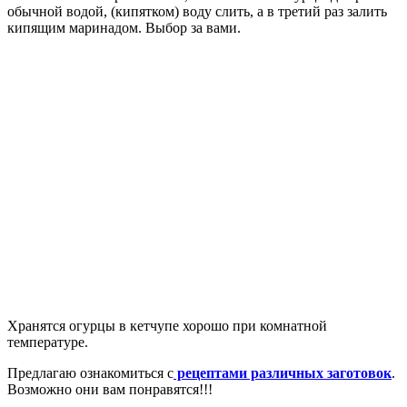
обычной водой, (кипятком) воду слить, а в третий раз залить
кипящим маринадом. Выбор за вами.
Хранятся огурцы в кетчупе хорошо при комнатной
температуре.
Предлагаю ознакомиться с
рецептами различных заготовок
.
Возможно они вам понравятся!!!