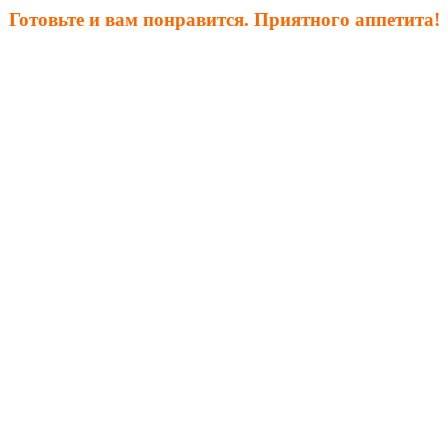
Готовьте и вам понравится. Приятного аппетита!