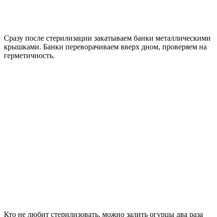
Сразу после стерилизации закатываем банки металлическими
крышками. Банки переворачиваем вверх дном, проверяем на
герметичность.
Кто не любит стерилизовать, можно залить огурцы два раза