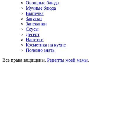
Овощные блюда
Мучные блюда
Выпечка
Закуски
Запеканки
Соусы
Десерт
Напитки
Косметика на кухне
Полезно знать
Все права защищены.
Рецепты моей мамы
.