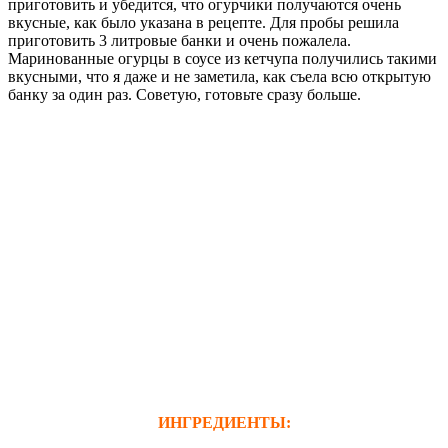
приготовить и убедится, что огурчики получаются очень
вкусные, как было указана в рецепте. Для пробы решила
приготовить 3 литровые банки и очень пожалела.
Маринованные огурцы в соусе из кетчупа получились такими
вкусными, что я даже и не заметила, как съела всю открытую
банку за один раз. Советую, готовьте сразу больше.
ИНГРЕДИЕНТЫ: