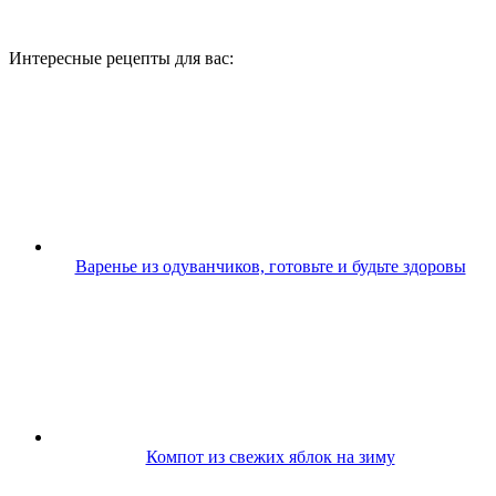
Интересные рецепты для вас:
Варенье из одуванчиков, готовьте и будьте здоровы
Компот из свежих яблок на зиму