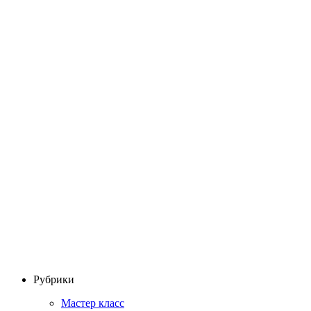
Рубрики
Мастер класс