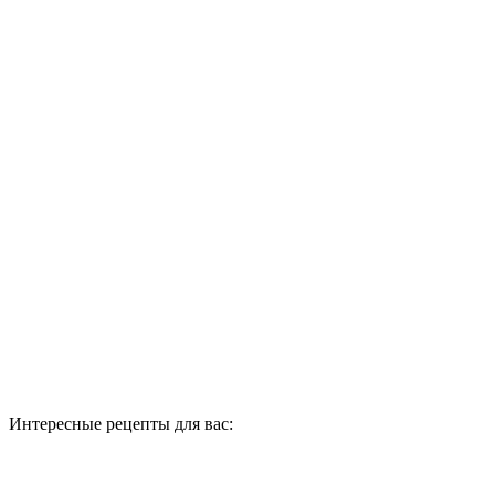
Интересные рецепты для вас: