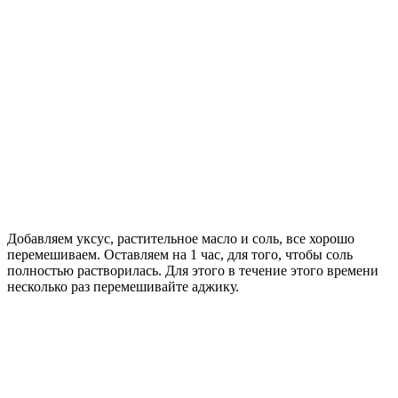
Добавляем уксус, растительное масло и соль, все хорошо
перемешиваем. Оставляем на 1 час, для того, чтобы соль
полностью растворилась. Для этого в течение этого времени
несколько раз перемешивайте аджику.