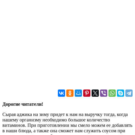
Дорогие читатели!
Сырая аджика на зиму придет к нам на выручку тогда, когда
нашему организму необходимо большое количество
витаминов. При приготовлении мы смело можем ее добавлять
в наши блюда, а также она сможет нам служить соусом при