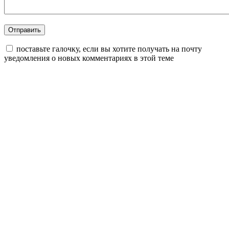
поставьте галочку, если вы хотите получать на почту
уведомления о новых комментариях в этой теме