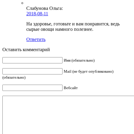
Слабунова Ольга
:
2018-08-11
На здоровье, готовьте и вам понравится, ведь
сырые овощи намного полезнее.
Ответить
Оставить комментарий
Имя (обязательно)
Mail (не будет опубликовано)
(обязательно)
Вебсайт