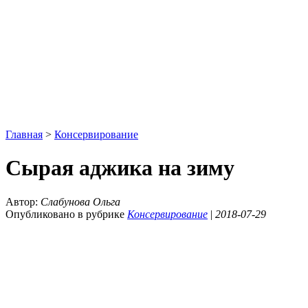
Главная
>
Консервирование
Сырая аджика на зиму
Автор:
Слабунова Ольга
Опубликовано в рубрике
Консервирование
|
2018-07-29