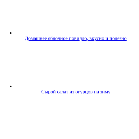
Домашнее яблочное повидло, вкусно и полезно
Сырой салат из огурцов на зиму