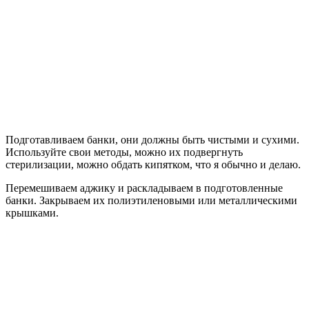
Подготавливаем банки, они должны быть чистыми и сухими.
Используйте свои методы, можно их подвергнуть
стерилизации, можно обдать кипятком, что я обычно и делаю.
Перемешиваем аджику и раскладываем в подготовленные
банки. Закрываем их полиэтиленовыми или металлическими
крышками.