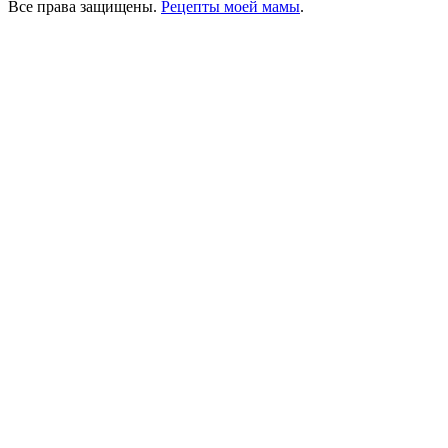
Все права защищены.
Рецепты моей мамы
.