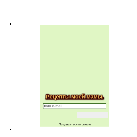
Рецепты моей мамы.
Подписаться письмом