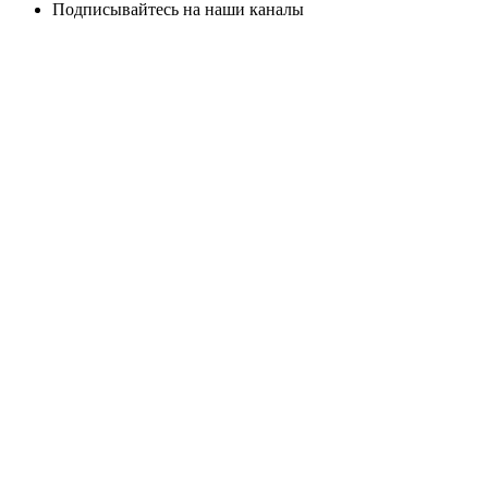
Подписывайтесь на наши каналы