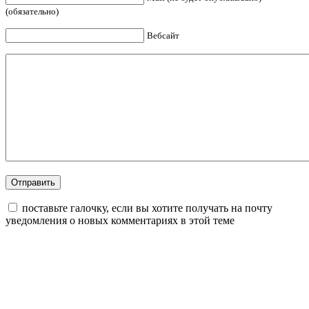
(обязательно)
Вебсайт
поставьте галочку, если вы хотите получать на почту
уведомления о новых комментариях в этой теме