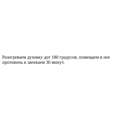
Разогреваем духовку дот 180 градусов, помещаем в нее
противень и запекаем 30 минут.