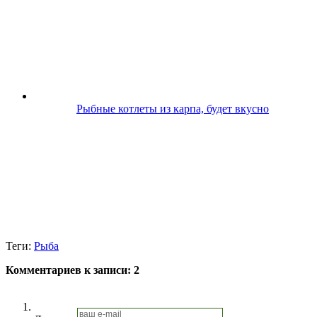
Рыбные котлеты из карпа, будет вкусно
Теги:
Рыба
Комментариев к записи:
2