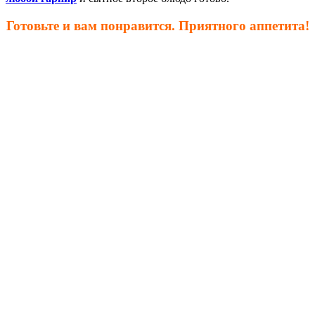
Готовьте и вам понравится. Приятного аппетита!