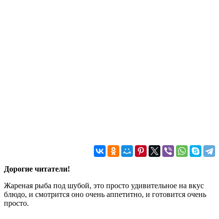
Дорогие читатели!
Жареная рыба под шубой, это просто удивительное на вкус
блюдо, и смотрится оно очень аппетитно, и готовится очень
просто.