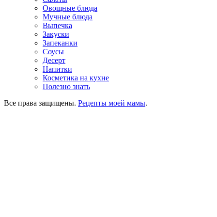
Овощные блюда
Мучные блюда
Выпечка
Закуски
Запеканки
Соусы
Десерт
Напитки
Косметика на кухне
Полезно знать
Все права защищены.
Рецепты моей мамы
.