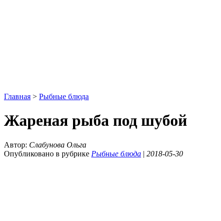
Главная
>
Рыбные блюда
Жареная рыба под шубой
Автор:
Слабунова Ольга
Опубликовано в рубрике
Рыбные блюда
|
2018-05-30