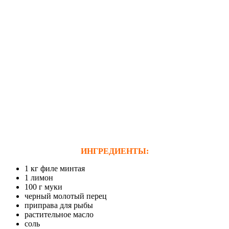
ИНГРЕДИЕНТЫ:
1 кг филе минтая
1 лимон
100 г муки
черный молотый перец
приправа для рыбы
растительное масло
соль