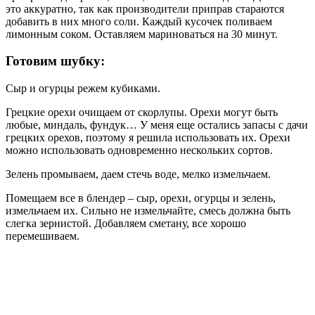
это аккуратно, так как производители приправ стараются
добавить в них много соли. Каждый кусочек поливаем
лимонным соком. Оставляем мариноваться на 30 минут.
Готовим шубку:
Сыр и огурцы режем кубиками.
Грецкие орехи очищаем от скорлупы. Орехи могут быть
любые, миндаль, фундук… У меня еще остались запасы с дачи
грецких орехов, поэтому я решила использовать их. Орехи
можно использовать одновременно нескольких сортов.
Зелень промываем, даем стечь воде, мелко измельчаем.
Помещаем все в блендер – сыр, орехи, огурцы и зелень,
измельчаем их. Сильно не измельчайте, смесь должна быть
слегка зернистой. Добавляем сметану, все хорошо
перемешиваем.