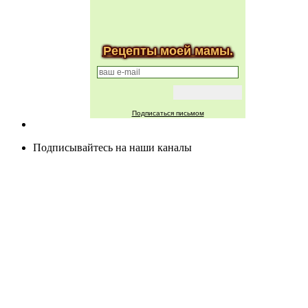
Рецепты моей мамы.
Подписаться письмом
Подписывайтесь на наши каналы