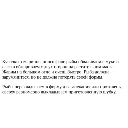
Кусочки замаринованного филе рыбы обваливаем в муке и
слегка обжариваем с двух сторон на растительном масле.
Жарим на большом огне и очень быстро. Рыба должна
зарумяниться, но не должна потерять своей формы.
Рыбы перекладываем в форму для запекания или противень,
сверху равномерно выкладываем приготовленную шубку.