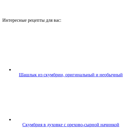
Интересные рецепты для вас:
Шашлык из скумбрии, оригинальный и необычный
Скумбрия в духовке с орехово-сырной начинкой