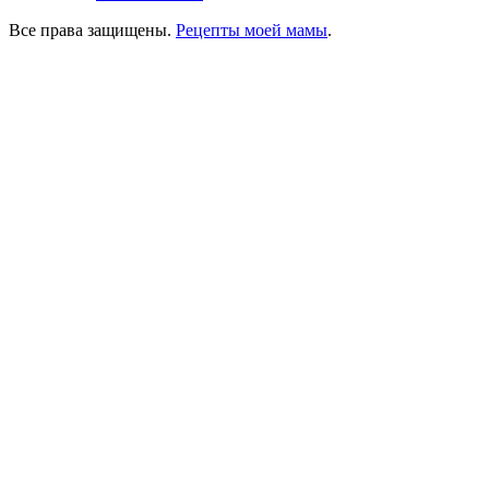
Все права защищены.
Рецепты моей мамы
.