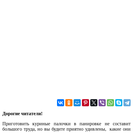
Дорогие читатели!
Приготовить куриные палочки в панировке не составит
большого труда, но вы будите приятно удивлены, какие они