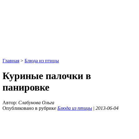
Главная
>
Блюда из птицы
Куриные палочки в
панировке
Автор:
Слабунова Ольга
Опубликовано в рубрике
Блюда из птицы
|
2013-06-04