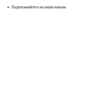
Подписывайтесь на наши каналы