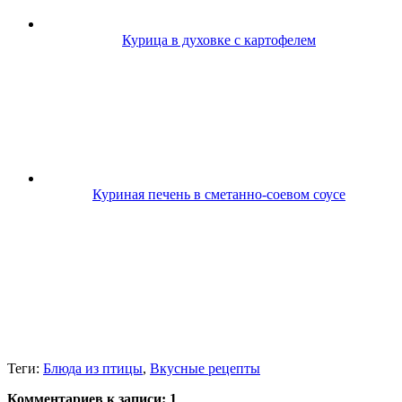
Курица в духовке с картофелем
Куриная печень в сметанно-соевом соусе
Теги:
Блюда из птицы
,
Вкусные рецепты
Комментариев к записи:
1