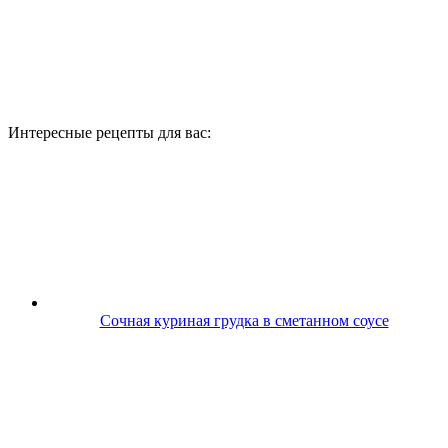
Интересные рецепты для вас:
Сочная куриная грудка в сметанном соусе