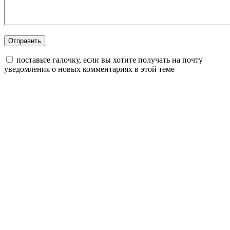
поставьте галочку, если вы хотите получать на почту
уведомления о новых комментариях в этой теме