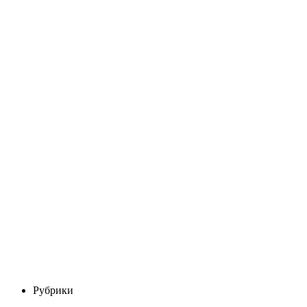
Рубрики