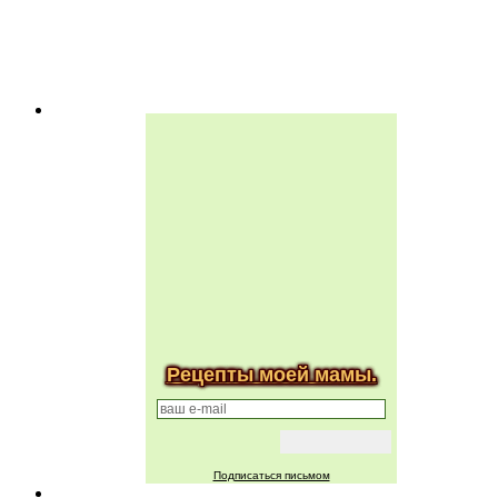
Рецепты моей мамы.
Подписаться письмом