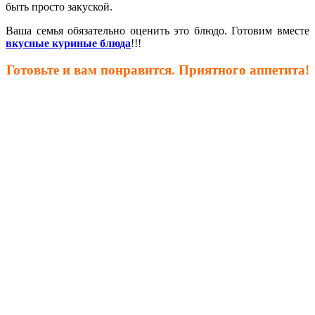
быть просто закуской.
Ваша семья обязательно оценить это блюдо. Готовим вместе
вкусные куриные блюда
!!!
Готовьте и вам понравится. Приятного аппетита!