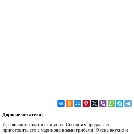
Дорогие читатели!
И, еще один салат из капусты. Сегодня я предлагаю
приготовить его с маринованными грибами. Очень вкусно и