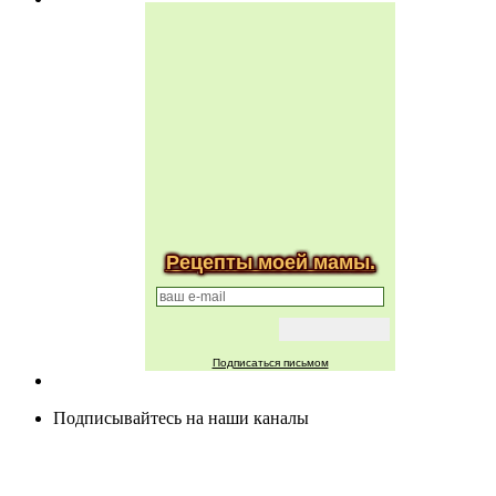
Рецепты моей мамы.
Подписаться письмом
Подписывайтесь на наши каналы