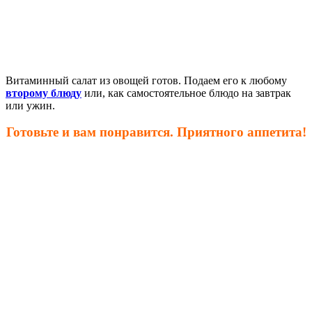
Витаминный салат из овощей готов. Подаем его к любому
второму блюду
или, как самостоятельное блюдо на завтрак
или ужин.
Готовьте и вам понравится. Приятного аппетита!