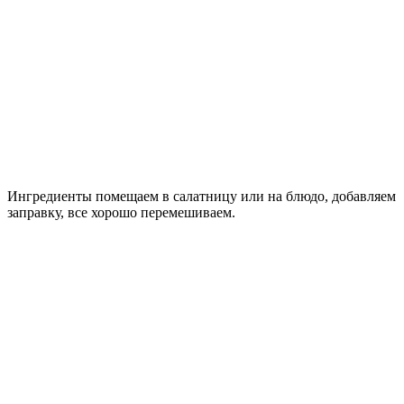
Ингредиенты помещаем в салатницу или на блюдо, добавляем
заправку, все хорошо перемешиваем.