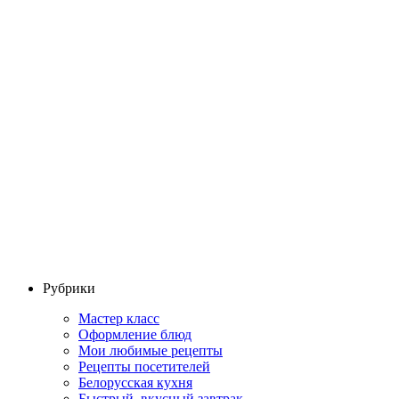
Рубрики
Мастер класс
Оформление блюд
Мои любимые рецепты
Рецепты посетителей
Белорусская кухня
Быстрый, вкусный завтрак