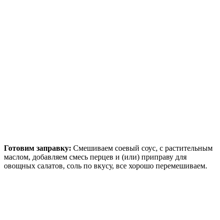
Готовим заправку:
Смешиваем соевый соус, с растительным
маслом, добавляем смесь перцев и (или) приправу для
овощных салатов, соль по вкусу, все хорошо перемешиваем.