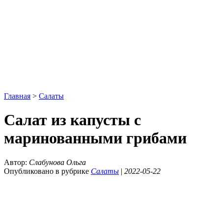
Главная
>
Салаты
Салат из капусты с
маринованными грибами
Автор:
Слабунова Ольга
Опубликовано в рубрике
Салаты
|
2022-05-22