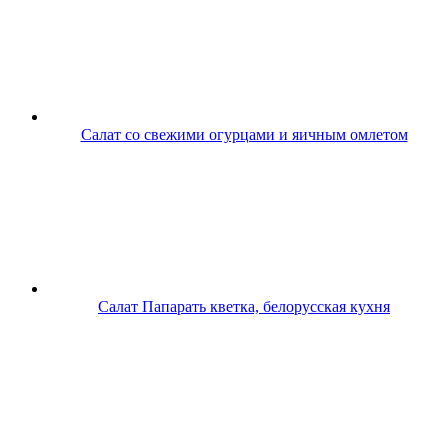
Салат со свежими огурцами и яичным омлетом
Салат Папарать кветка, белорусская кухня