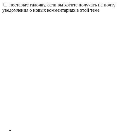
поставьте галочку, если вы хотите получать на почту
уведомления о новых комментариях в этой теме