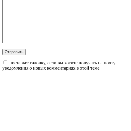
поставьте галочку, если вы хотите получать на почту
уведомления о новых комментариях в этой теме