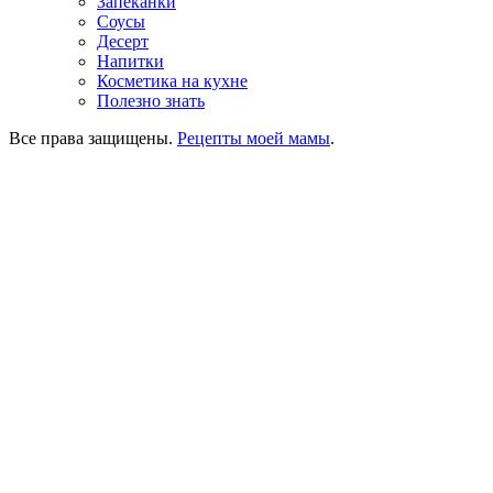
Запеканки
Соусы
Десерт
Напитки
Косметика на кухне
Полезно знать
Все права защищены.
Рецепты моей мамы
.