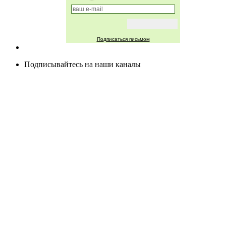
Подписаться письмом
Подписывайтесь на наши каналы