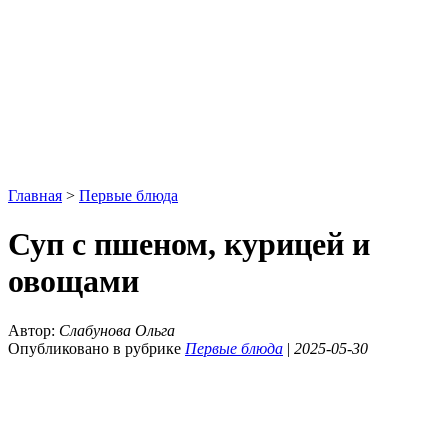
Главная
>
Первые блюда
Суп с пшеном, курицей и
овощами
Автор:
Слабунова Ольга
Опубликовано в рубрике
Первые блюда
|
2025-05-30