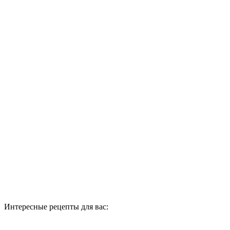
Интересные рецепты для вас: