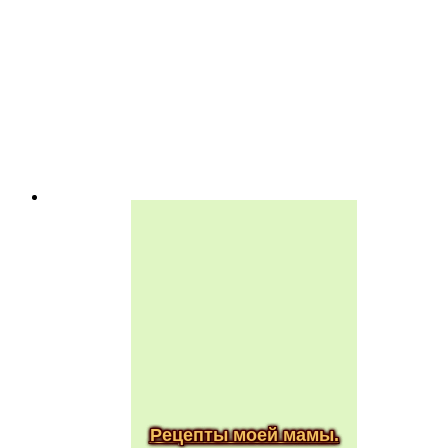
Рецепты моей мамы.