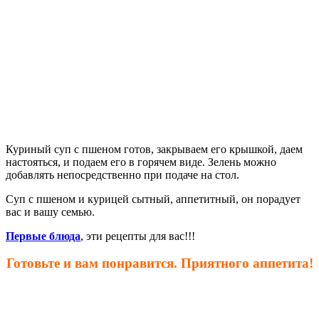
Куриный суп с пшеном готов, закрываем его крышкой, даем
настояться, и подаем его в горячем виде. Зелень можно
добавлять непосредственно при подаче на стол.
Суп с пшеном и курицей сытный, аппетитный, он порадует
вас и вашу семью.
Первые блюда
, эти рецепты для вас!!!
Готовьте и вам понравится. Приятного аппетита!