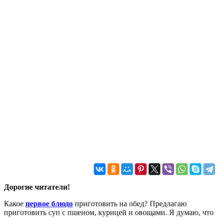
Дорогие читатели!
Какое
первое блюдо
приготовить на обед? Предлагаю
приготовить суп с пшеном, курицей и овощами. Я думаю, что