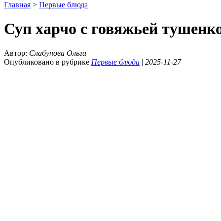
Главная
>
Первые блюда
Суп харчо с говяжьей тушенк
Автор:
Слабунова Ольга
Опубликовано в рубрике
Первые блюда
|
2025-11-27