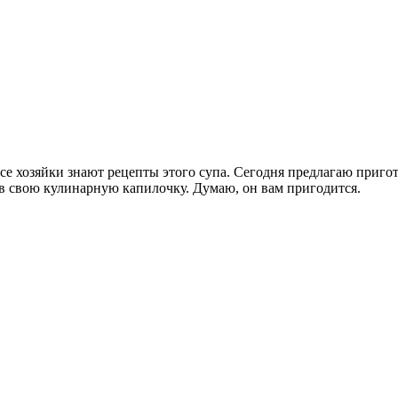
се хозяйки знают рецепты этого супа. Сегодня предлагаю пригот
т в свою кулинарную капилочку. Думаю, он вам пригодится.