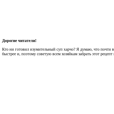
Дорогие читатели!
Кто ни готовил изумительный суп харчо? Я думаю, что почти в
быстрее и, поэтому советую всем хозяйкам забрать этот рецеп