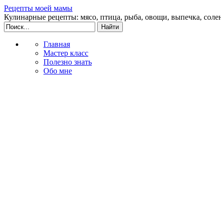
Рецепты моей мамы
Кулинарные рецепты: мясо, птица, рыба, овощи, выпечка, соле
Главная
Мастер класс
Полезно знать
Обо мне