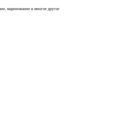
ние, маринование и многое другое