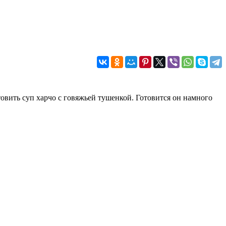
овить суп харчо с говяжьей тушенкой. Готовится он намного