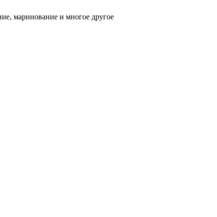
ние, маринование и многое другое