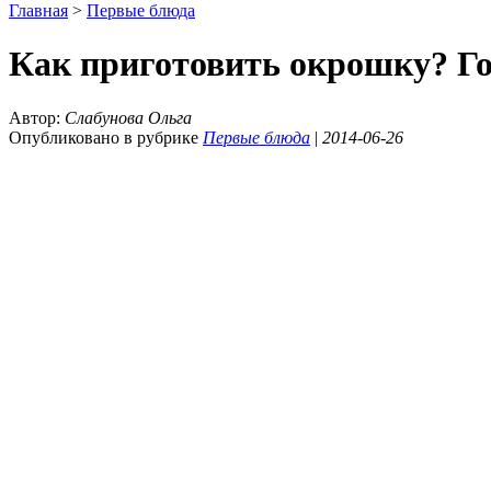
Главная
>
Первые блюда
Как приготовить окрошку? Г
Автор:
Слабунова Ольга
Опубликовано в рубрике
Первые блюда
|
2014-06-26