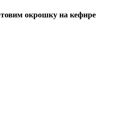
отовим окрошку на кефире