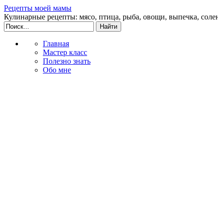
Рецепты моей мамы
Кулинарные рецепты: мясо, птица, рыба, овощи, выпечка, соле
Главная
Мастер класс
Полезно знать
Обо мне