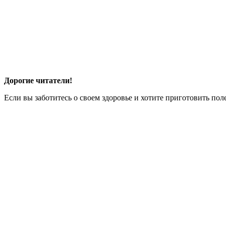
Дорогие читатели!
Если вы заботитесь о своем здоровье и хотите приготовить пол