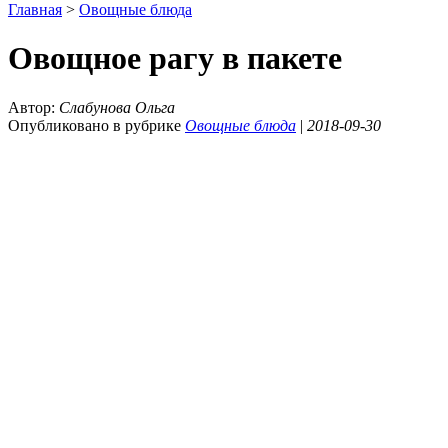
Главная
>
Овощные блюда
Овощное рагу в пакете
Автор:
Слабунова Ольга
Опубликовано в рубрике
Овощные блюда
|
2018-09-30