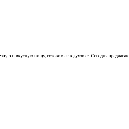
езную и вкусную пищу, готовим ее в духовке. Сегодня предлагаю