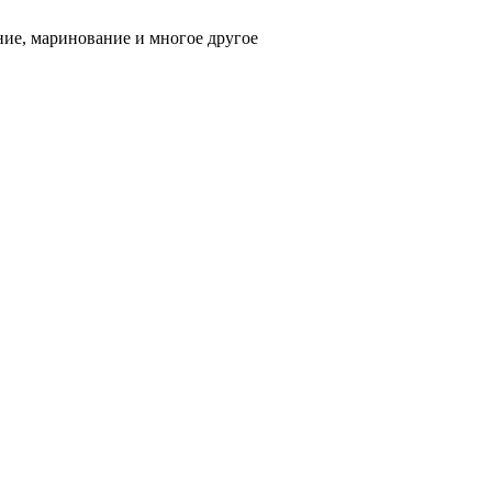
ние, маринование и многое другое