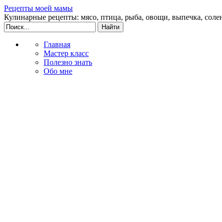
Рецепты моей мамы
Кулинарные рецепты: мясо, птица, рыба, овощи, выпечка, соле
Главная
Мастер класс
Полезно знать
Обо мне