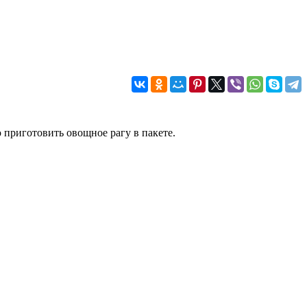
 приготовить овощное рагу в пакете.