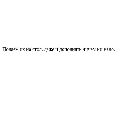
Подаем их на стол, даже и дополнять ничем ни надо.