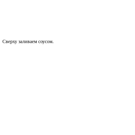
Сверху заливаем соусом.