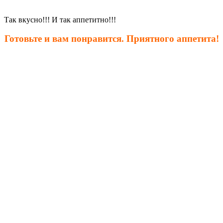
Так вкусно!!! И так аппетитно!!!
Готовьте и вам понравится. Приятного аппетита!