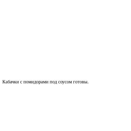
Кабачки с помидорами под соусом готовы.