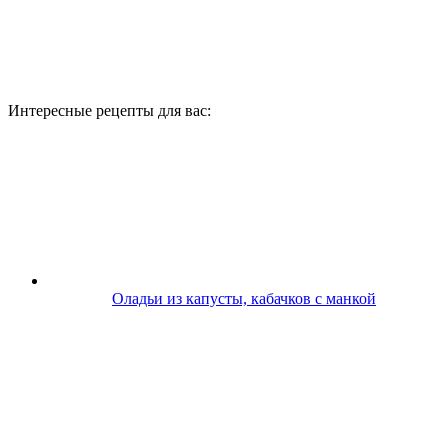
Интересные рецепты для вас:
Оладьи из капусты, кабачков с манкой