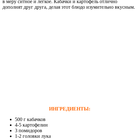
в меру ситное и легкое. Кабачки и картофель отлично
дополнят друг друга, делая этот блюдо изумительно вкусным.
ИНГРЕДИЕНТЫ:
500 г кабачков
4-5 картофелин
3 помидоров
1-2 головки лука