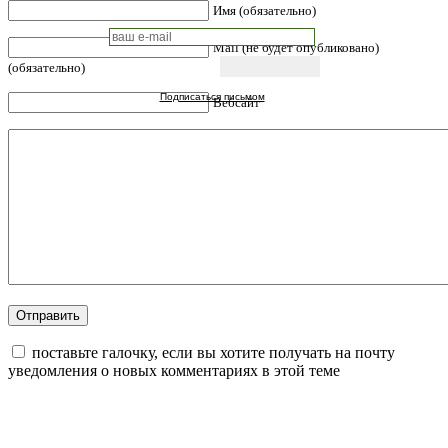
Имя (обязательно)
Mail (не будет опубликовано)
(обязательно)
Подписаться письмом
Вебсайт
поставьте галочку, если вы хотите получать на почту
уведомления о новых комментариях в этой теме