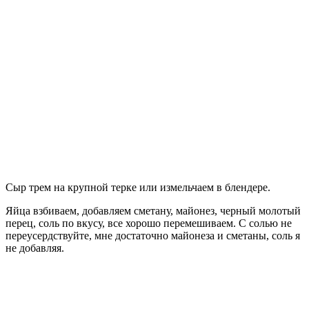
Сыр трем на крупной терке или измельчаем в блендере.
Яйца взбиваем, добавляем сметану, майонез, черный молотый
перец, соль по вкусу, все хорошо перемешиваем. С солью не
переусердствуйте, мне достаточно майонеза и сметаны, соль я
не добавляя.