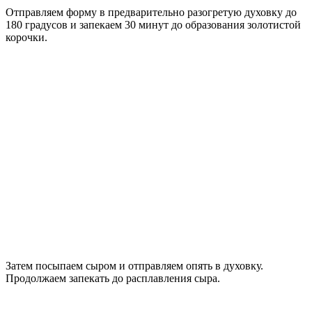
Отправляем форму в предварительно разогретую духовку до
180 градусов и запекаем 30 минут до образования золотистой
корочки.
Затем посыпаем сыром и отправляем опять в духовку.
Продолжаем запекать до расплавления сыра.