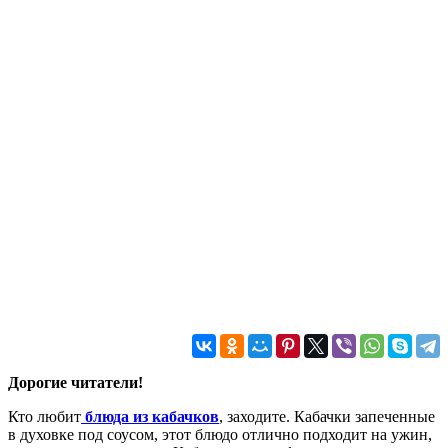
Дорогие читатели!
Кто любит
блюда из кабачков
, заходите. Кабачки запеченные
в духовке под соусом, этот блюдо отлично подходит на ужин,