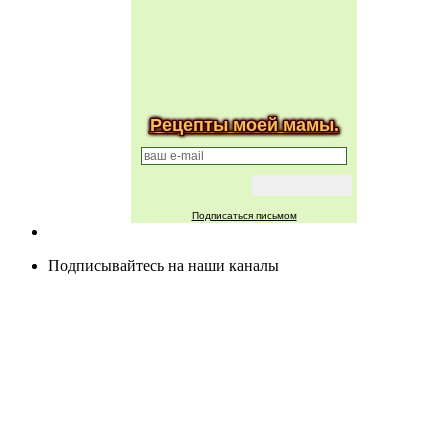
Рецепты моей мамы.
Подписаться письмом
Подписывайтесь на наши каналы