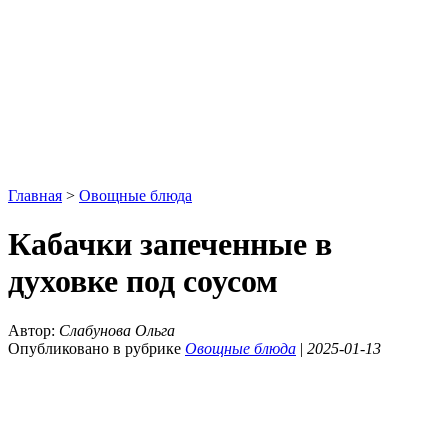
Главная
>
Овощные блюда
Кабачки запеченные в
духовке под соусом
Автор:
Слабунова Ольга
Опубликовано в рубрике
Овощные блюда
|
2025-01-13