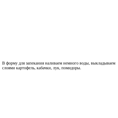
В форму для запекания наливаем немного воды, выкладываем
слоями картофель, кабачки, лук, помидоры.