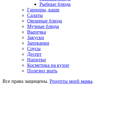
Рыбные блюда
Гарниры, каши
Салаты
Овощные блюда
Мучные блюда
Выпечка
Закуски
Запеканки
Соусы
Десерт
Напитки
Косметика на кухне
Полезно знать
Все права защищены.
Рецепты моей мамы
.