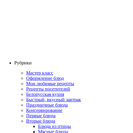
Рубрики
Мастер класс
Оформление блюд
Мои любимые рецепты
Рецепты посетителей
Белорусская кухня
Быстрый, вкусный завтрак
Праздничные блюда
Консервирование
Первые блюда
Вторые блюда
Блюда из птицы
Мясные блюда