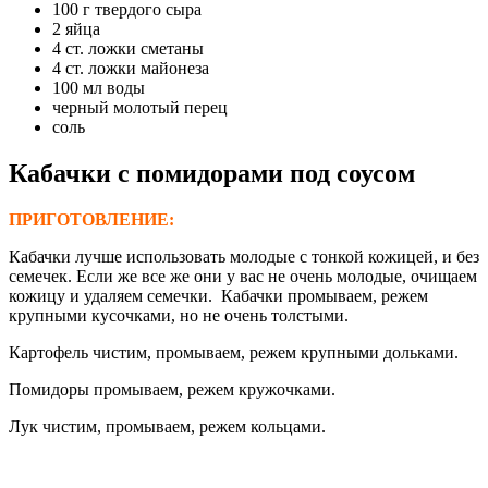
100 г твердого сыра
2 яйца
4 ст. ложки сметаны
4 ст. ложки майонеза
100 мл воды
черный молотый перец
соль
Кабачки с помидорами под соусом
ПРИГОТОВЛЕНИЕ:
Кабачки лучше использовать молодые с тонкой кожицей, и без
семечек. Если же все же они у вас не очень молодые, очищаем
кожицу и удаляем семечки. Кабачки промываем, режем
крупными кусочками, но не очень толстыми.
Картофель чистим, промываем, режем крупными дольками.
Помидоры промываем, режем кружочками.
Лук чистим, промываем, режем кольцами.