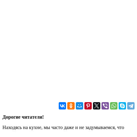
Дорогие читатели!
Находясь на кухне, мы часто даже и не задумываемся, что