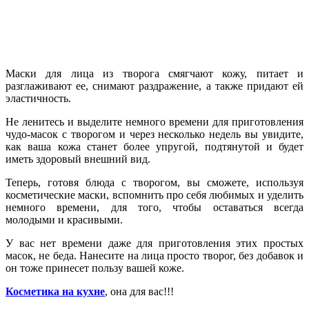
Маски для лица из творога смягчают кожу, питает и
разглаживают ее, снимают раздражение, а также придают ей
эластичность.
Не ленитесь и выделите немного времени для приготовления
чудо-масок с творогом и через несколько недель вы увидите,
как ваша кожа станет более упругой, подтянутой и будет
иметь здоровый внешний вид.
Теперь, готовя блюда с творогом, вы сможете, используя
косметические маски, вспомнить про себя любимых и уделить
немного времени, для того, чтобы оставаться всегда
молодыми и красивыми.
У вас нет времени даже для приготовления этих простых
масок, не беда. Нанесите на лица просто творог, без добавок и
он тоже принесет пользу вашей коже.
Косметика на кухне
, она для вас!!!