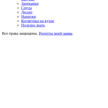
Запеканки
Соусы
Десерт
Напитки
Косметика на кухне
Полезно знать
Все права защищены.
Рецепты моей мамы
.