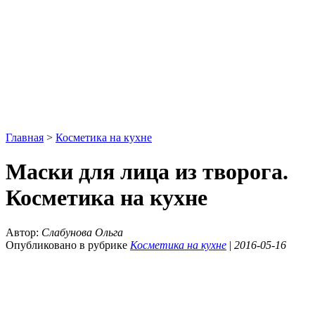
Главная
>
Косметика на кухне
Маски для лица из творога.
Косметика на кухне
Автор:
Слабунова Ольга
Опубликовано в рубрике
Косметика на кухне
|
2016-05-16