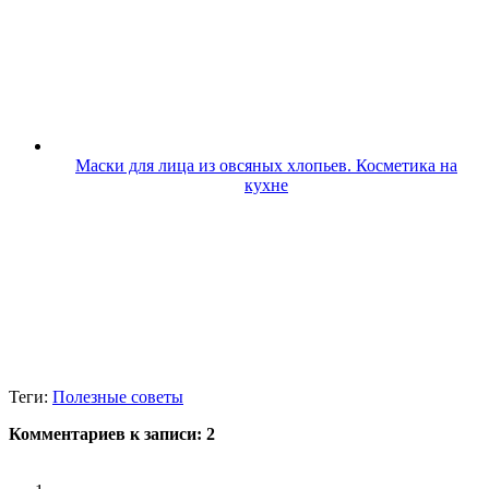
Маски для лица из овсяных хлопьев. Косметика на
кухне
Теги:
Полезные советы
Комментариев к записи:
2