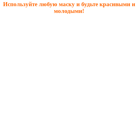
Используйте любую маску и будьте красивыми и
молодыми!