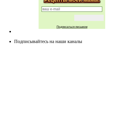
Рецепты моей мамы.
Подписаться письмом
Подписывайтесь на наши каналы