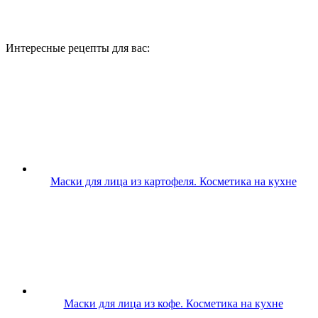
Интересные рецепты для вас:
Маски для лица из картофеля. Косметика на кухне
Маски для лица из кофе. Косметика на кухне