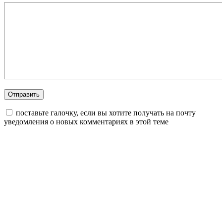
поставьте галочку, если вы хотите получать на почту
уведомления о новых комментариях в этой теме