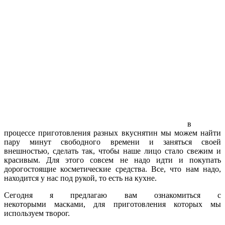
в
процессе приготовления разных вкуснятин мы можем найти
пару минут свободного времени и заняться своей
внешностью, сделать так, чтобы наше лицо стало свежим и
красивым. Для этого совсем не надо идти и покупать
дорогостоящие косметические средства. Все, что нам надо,
находится у нас под рукой, то есть на кухне.
Сегодня я предлагаю вам ознакомиться с
некоторыми масками, для приготовления которых мы
используем творог.