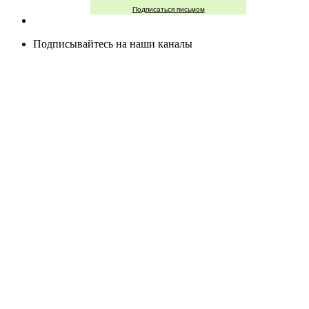
Подписаться письмом
Подписывайтесь на наши каналы