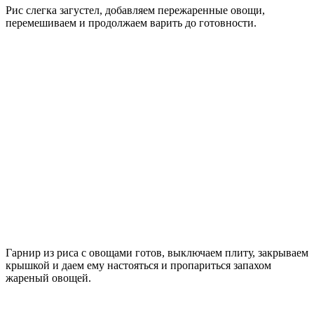
Рис слегка загустел, добавляем пережаренные овощи,
перемешиваем и продолжаем варить до готовности.
Гарнир из риса с овощами готов, выключаем плиту, закрываем
крышкой и даем ему настояться и пропариться запахом
жареный овощей.