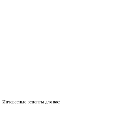
Интересные рецепты для вас: