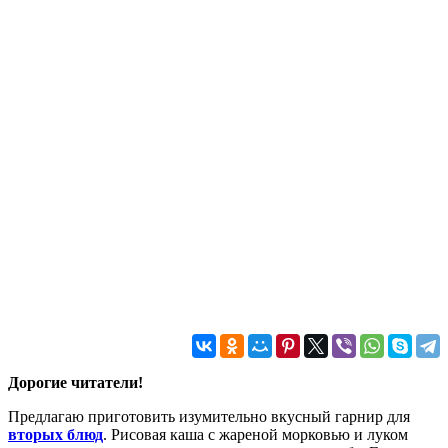
Дорогие читатели!
Предлагаю приготовить изумительно вкусный гарнир для
вторых блюд
. Рисовая каша с жареной морковью и луком