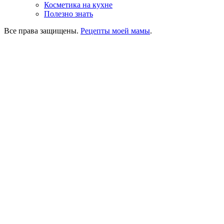
Косметика на кухне
Полезно знать
Все права защищены.
Рецепты моей мамы
.