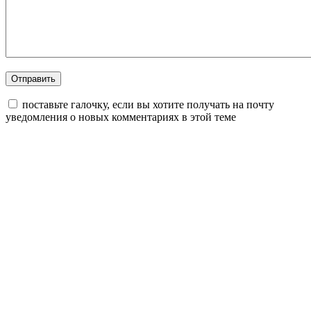
поставьте галочку, если вы хотите получать на почту
уведомления о новых комментариях в этой теме