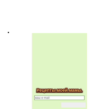
Рецепты моей мамы.