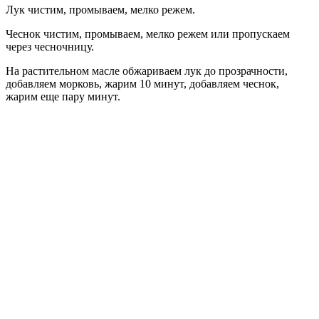
Лук чистим, промываем, мелко режем.
Чеснок чистим, промываем, мелко режем или пропускаем
через чесночницу.
На растительном масле обжариваем лук до прозрачности,
добавляем морковь, жарим 10 минут, добавляем чеснок,
жарим еще пару минут.