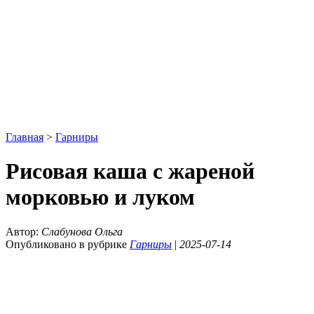
Главная
>
Гарниры
Рисовая каша с жареной
морковью и луком
Автор:
Слабунова Ольга
Опубликовано в рубрике
Гарниры
|
2025-07-14