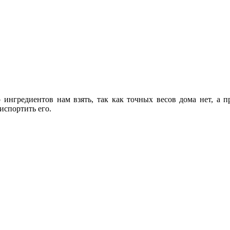
о ингредиентов нам взять, так как точных весов дома нет, а 
испортить его.