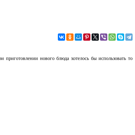
при приготовлении нового блюда хотелось бы использовать то