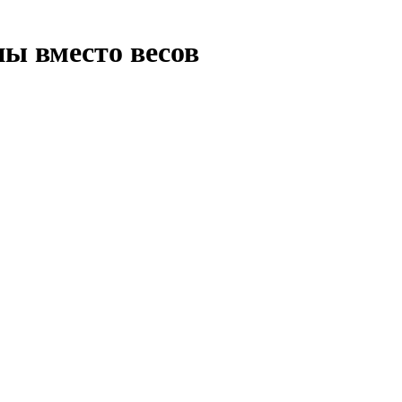
ны вместо весов