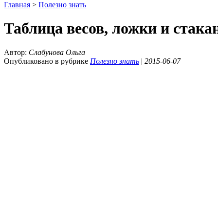
Главная
>
Полезно знать
Таблица весов, ложки и стака
Автор:
Слабунова Ольга
Опубликовано в рубрике
Полезно знать
|
2015-06-07