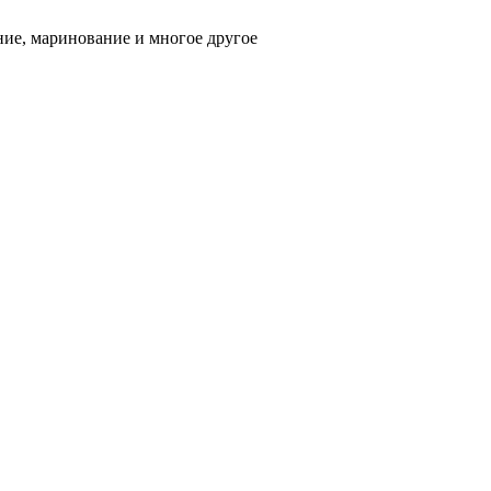
ние, маринование и многое другое