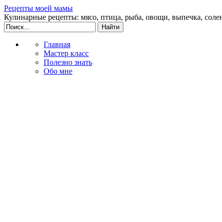
Рецепты моей мамы
Кулинарные рецепты: мясо, птица, рыба, овощи, выпечка, соле
Главная
Мастер класс
Полезно знать
Обо мне