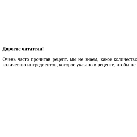
Дорогие читатели!
Очень часто прочитав рецепт, мы не знаем, какое количеств
количество ингредиентов, которое указано в рецепте, чтобы не 