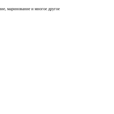
ние, маринование и многое другое