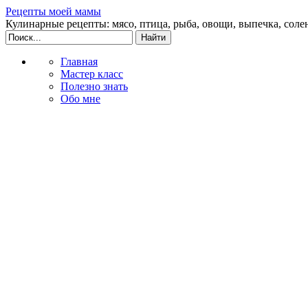
Рецепты моей мамы
Кулинарные рецепты: мясо, птица, рыба, овощи, выпечка, соле
Главная
Мастер класс
Полезно знать
Обо мне