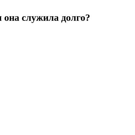
ы она служила долго?