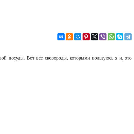
ной посуды. Вот все сковороды, которыми пользуюсь я и, это