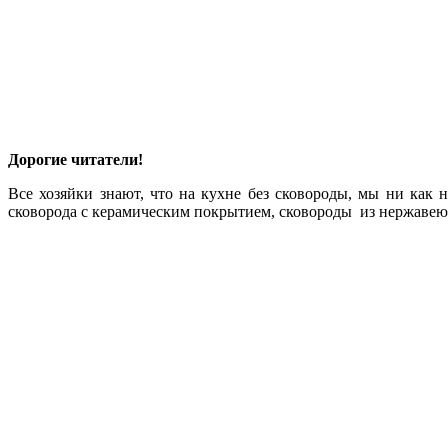
Дорогие читатели!
Все хозяйки знают, что на кухне без сковороды, мы ни как 
сковорода с керамическим покрытием, сковороды из нержавеющ