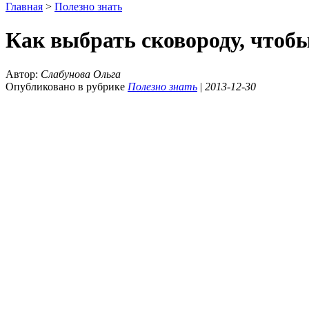
Главная
>
Полезно знать
Как выбрать сковороду, чтоб
Автор:
Слабунова Ольга
Опубликовано в рубрике
Полезно знать
|
2013-12-30