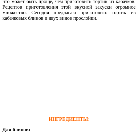
что может быть проще, чем приготовить тортик из кабачков.
Рецептов приготовления этой вкусной закуски огромное
множество. Сегодня предлагаю приготовить тортик из
кабачковых блинов и двух видов прослойки.
ИНГРЕДИЕНТЫ:
Для блинов: