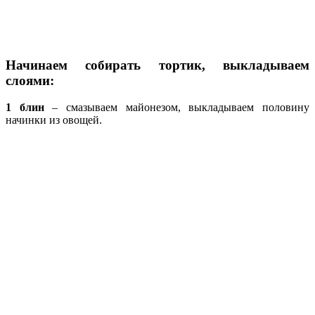
Начинаем собирать тортик, выкладываем
слоями:
1 блин
– смазываем майонезом, выкладываем половину
начинки из овощей.