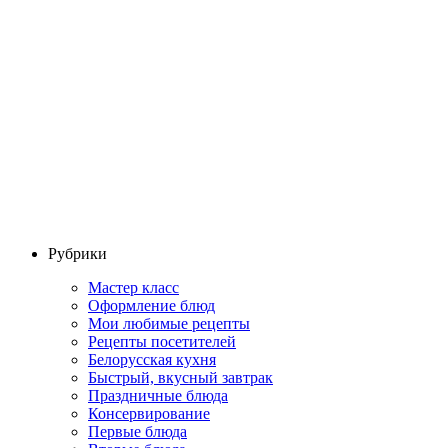
Рубрики
Мастер класс
Оформление блюд
Мои любимые рецепты
Рецепты посетителей
Белорусская кухня
Быстрый, вкусный завтрак
Праздничные блюда
Консервирование
Первые блюда