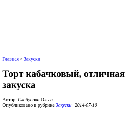
Главная
>
Закуски
Торт кабачковый, отличная
закуска
Автор:
Слабунова Ольга
Опубликовано в рубрике
Закуски
|
2014-07-10