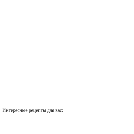
Интересные рецепты для вас: