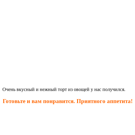
Очень вкусный и нежный торт из овощей у нас получился.
Готовьте и вам понравится. Приятного аппетита!