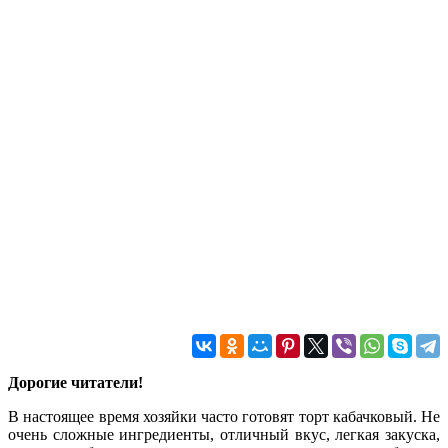
Дорогие читатели!
В настоящее время хозяйки часто готовят торт кабачковый. Не
очень сложные ингредиенты, отличный вкус, легкая закуска,