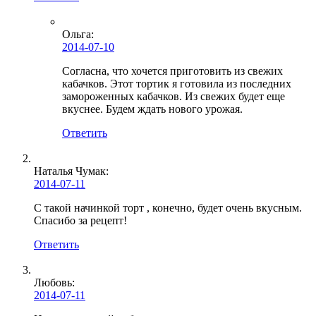
Ольга
:
2014-07-10
Согласна, что хочется приготовить из свежих
кабачков. Этот тортик я готовила из последних
замороженных кабачков. Из свежих будет еще
вкуснее. Будем ждать нового урожая.
Ответить
Наталья Чумак:
2014-07-11
С такой начинкой торт , конечно, будет очень вкусным.
Спасибо за рецепт!
Ответить
Любовь
:
2014-07-11