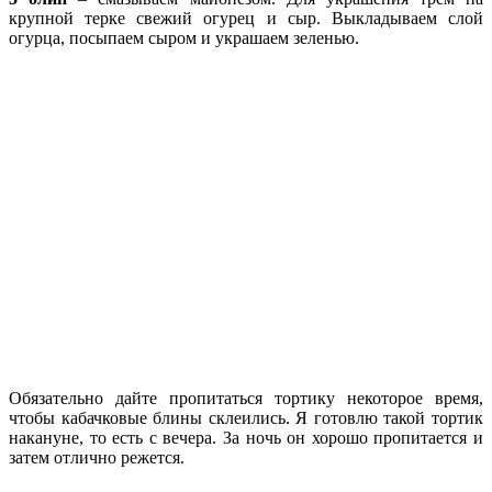
крупной терке свежий огурец и сыр. Выкладываем слой
огурца, посыпаем сыром и украшаем зеленью.
Обязательно дайте пропитаться тортику некоторое время,
чтобы кабачковые блины склеились. Я готовлю такой тортик
накануне, то есть с вечера. За ночь он хорошо пропитается и
затем отлично режется.