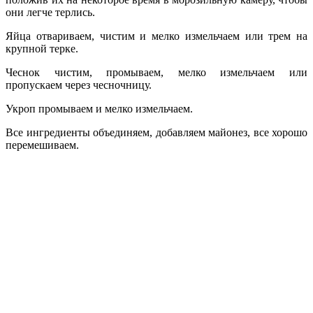
они легче терлись.
Яйца отвариваем, чистим и мелко измельчаем или трем на
крупной терке.
Чеснок чистим, промываем, мелко измельчаем или
пропускаем через чесночницу.
Укроп промываем и мелко измельчаем.
Все ингредиенты объединяем, добавляем майонез, все хорошо
перемешиваем.