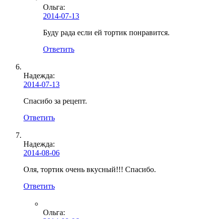
Ольга
:
2014-07-13
Буду рада если ей тортик понравится.
Ответить
Надежда:
2014-07-13
Спасибо за рецепт.
Ответить
Надежда:
2014-08-06
Оля, тортик очень вкусный!!! Спасибо.
Ответить
Ольга
: