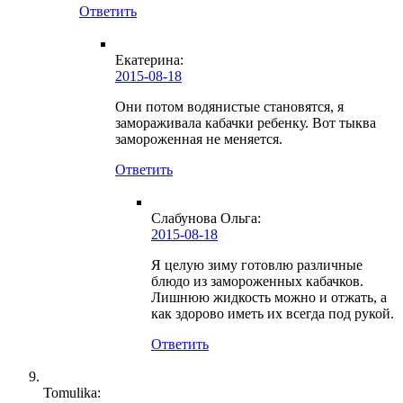
Ответить
Екатерина:
2015-08-18
Они потом водянистые становятся, я
замораживала кабачки ребенку. Вот тыква
замороженная не меняется.
Ответить
Слабунова Ольга
:
2015-08-18
Я целую зиму готовлю различные
блюдо из замороженных кабачков.
Лишнюю жидкость можно и отжать, а
как здорово иметь их всегда под рукой.
Ответить
Tomulika: