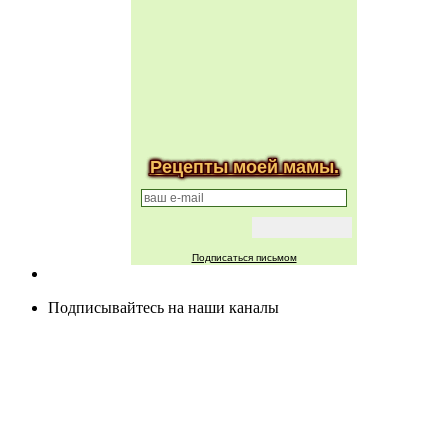
Рецепты моей мамы.
Подписаться письмом
Подписывайтесь на наши каналы