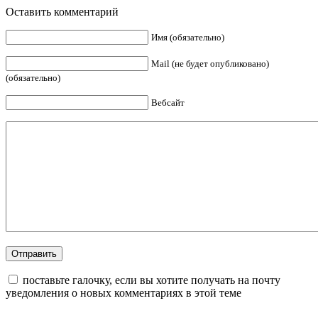
Оставить комментарий
Имя (обязательно)
Mail (не будет опубликовано)
(обязательно)
Вебсайт
поставьте галочку, если вы хотите получать на почту
уведомления о новых комментариях в этой теме