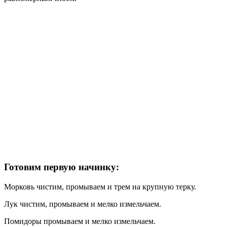
Готовим первую начинку:
Морковь чистим, промываем и трем на крупную терку.
Лук чистим, промываем и мелко измельчаем.
Помидоры промываем и мелко измельчаем.