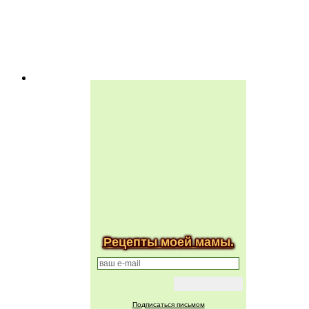
Рецепты моей мамы.
Подписаться письмом