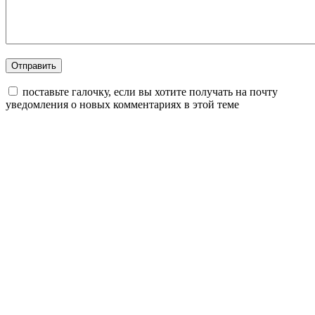
поставьте галочку, если вы хотите получать на почту
уведомления о новых комментариях в этой теме