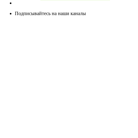
Подписывайтесь на наши каналы