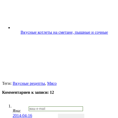
Вкусные котлеты на сметане, пышные и сочные
Теги:
Вкусные рецепты
,
Мясо
Комментариев к записи:
12
Яна:
2014-04-16