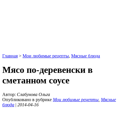
Главная
>
Мои любимые рецепты
,
Мясные блюда
Мясо по-деревенски в
сметанном соусе
Автор:
Слабунова Ольга
Опубликовано в рубрике
Мои любимые рецепты
,
Мясные
блюда
|
2014-04-16