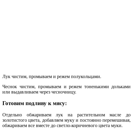
Лук чистим, промываем и режем полукольцами.
Чеснок чистим, промываем и режем тоненькими дольками
или выдавливаем через чесночницу.
Готовим подливу к мясу:
Отдельно обжариваем лук на растительном масле до
золотистого цвета, добавляем муку и постоянно перемешивая,
обжариваем все вместе до светло-коричневого цвета муки.