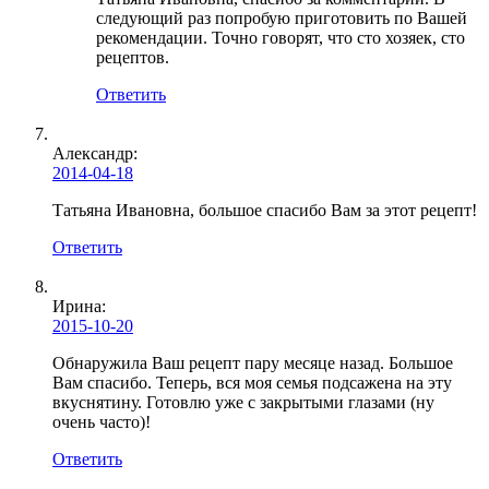
следующий раз попробую приготовить по Вашей
рекомендации. Точно говорят, что сто хозяек, сто
рецептов.
Ответить
Александр:
2014-04-18
Татьяна Ивановна, большое спасибо Вам за этот рецепт!
Ответить
Ирина:
2015-10-20
Обнаружила Ваш рецепт пару месяце назад. Большое
Вам спасибо. Теперь, вся моя семья подсажена на эту
вкуснятину. Готовлю уже с закрытыми глазами (ну
очень часто)!
Ответить