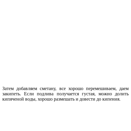
Затем добавляем сметану, все хорошо перемешиваем, даем
закипеть. Если подлива получается густая, можно долить
кипяченой воды, хорошо размешать и довести до кипения.