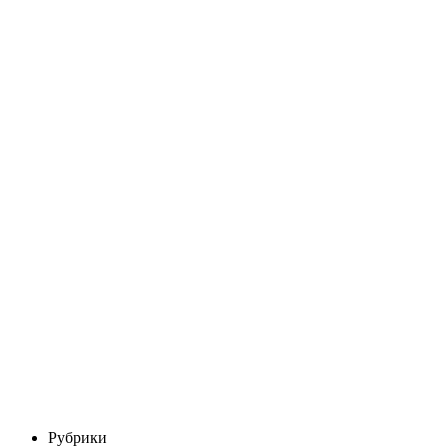
Рубрики