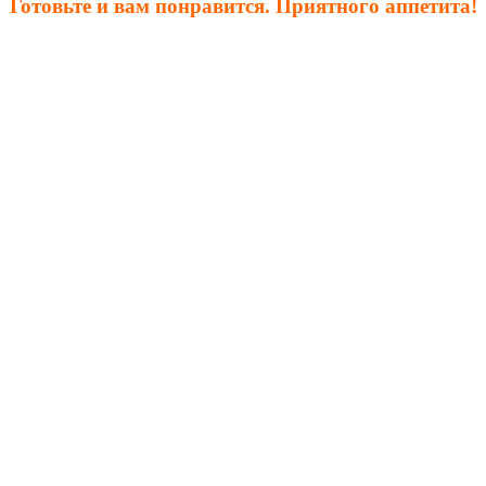
Готовьте и вам понравится. Приятного аппетита!