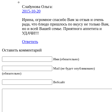
Слабунова Ольга
:
2015-10-20
Ирина, огромное спасибо Вам за отзыв и очень
рада, что блюдо пришлось по вкусу не только Вам,
но и всей Вашей семье. Приятного аппетита и
УДАЧИ!!!
Ответить
Оставить комментарий
Имя (обязательно)
Mail (не будет опубликовано)
(обязательно)
Вебсайт