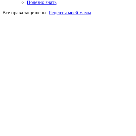
Полезно знать
Все права защищены.
Рецепты моей мамы
.