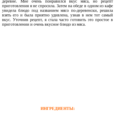
деревне. Мне очень понравился вкус мяса, но рецепт
приготовления я не спросила. Затем на обеде в одном из кафе
увидела блюдо под названием мясо по-деревенски, решила
взять его и была приятно удивлена, узнав в нем тот самый
вкус. Уточнив рецепт, я стала часто готовить это простое в
приготовлении и очень вкусное блюдо из мяса.
ИНГРЕДИЕНТЫ: