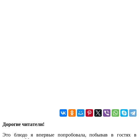
Дорогие читатели!
Это блюдо я впервые попробовала, побывав в гостях в