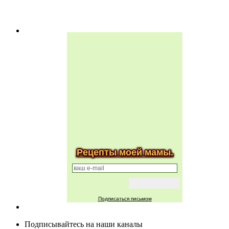
Рецепты моей мамы.
Подписаться письмом
Подписывайтесь на наши каналы