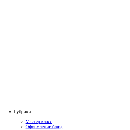
Рубрики
Мастер класс
Оформление блюд