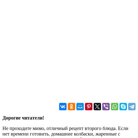
Дорогие читатели!
Не проходите мимо, отличный рецепт второго блюда. Если
нет времени готовить. домашние колбаски, жаренные с