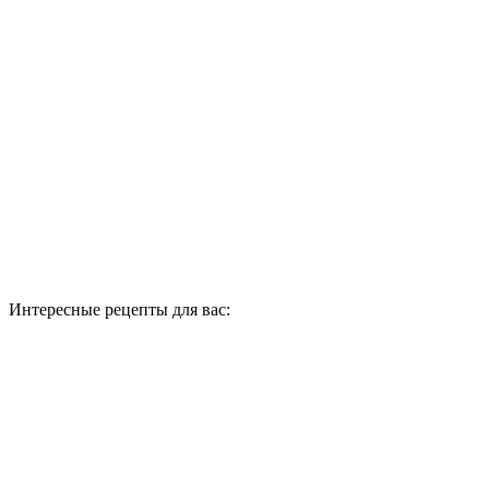
Интересные рецепты для вас: