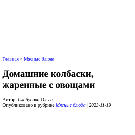
Главная
>
Мясные блюда
Домашние колбаски,
жаренные с овощами
Автор:
Слабунова Ольга
Опубликовано в рубрике
Мясные блюда
|
2023-11-19