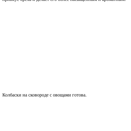
Колбаски на сковороде с овощами готова.