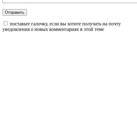
поставьте галочку, если вы хотите получать на почту
уведомления о новых комментариях в этой теме