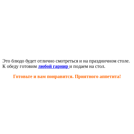
Это блюдо будет отлично смотреться и на праздничном столе.
К обеду готовим
любой гарнир
и подаем на стол.
Готовьте и вам понравится. Приятного аппетита
!