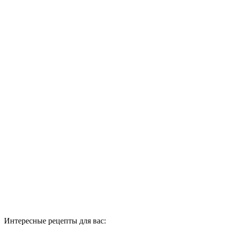
Интересные рецепты для вас: