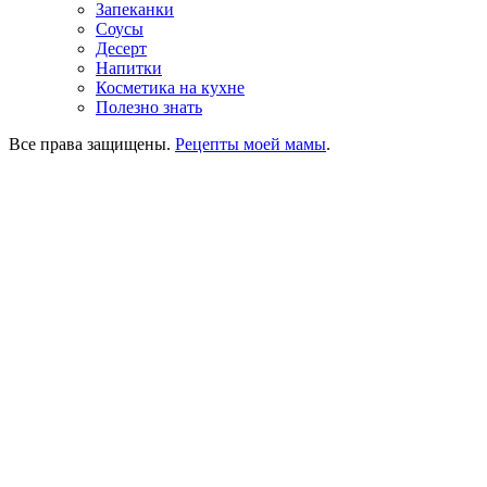
Запеканки
Соусы
Десерт
Напитки
Косметика на кухне
Полезно знать
Все права защищены.
Рецепты моей мамы
.