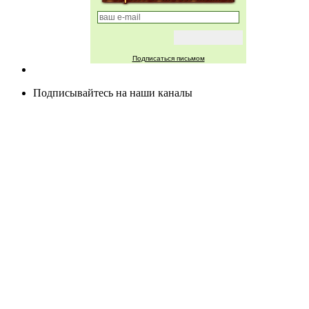
Подписаться письмом
Подписывайтесь на наши каналы