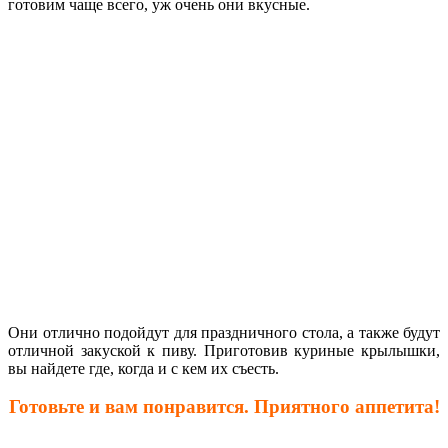
готовим чаще всего, уж очень они вкусные.
Они отлично подойдут для праздничного стола, а также будут
отличной закуской к пиву. Приготовив куриные крылышки,
вы найдете где, когда и с кем их съесть.
Готовьте и вам понравится. Приятного аппетита!