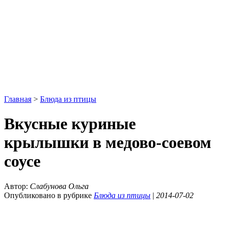
Главная
>
Блюда из птицы
Вкусные куриные
крылышки в медово-соевом
соусе
Автор:
Слабунова Ольга
Опубликовано в рубрике
Блюда из птицы
|
2014-07-02