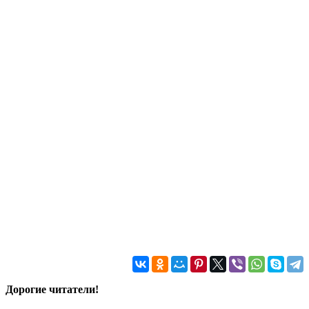
Дорогие читатели!