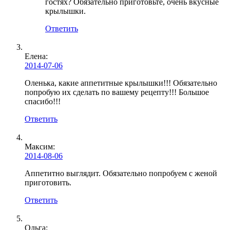
гостях? Обязательно приготовьте, очень вкусные
крылышки.
Ответить
Елена:
2014-07-06
Оленька, какие аппетитные крылышки!!! Обязательно
попробую их сделать по вашему рецепту!!! Большое
спасибо!!!
Ответить
Максим
:
2014-08-06
Аппетитно выглядит. Обязательно попробуем с женой
приготовить.
Ответить
Ольга: