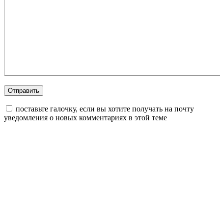
поставьте галочку, если вы хотите получать на почту
уведомления о новых комментариях в этой теме