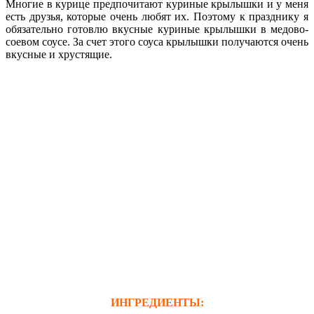
Многие в курице предпочитают куриные крылышки и у меня
есть друзья, которые очень любят их. Поэтому к празднику я
обязательно готовлю вкусные куриные крылышки в медово-
соевом соусе. За счет этого соуса крылышки получаются очень
вкусные и хрустящие.
ИНГРЕДИЕНТЫ: