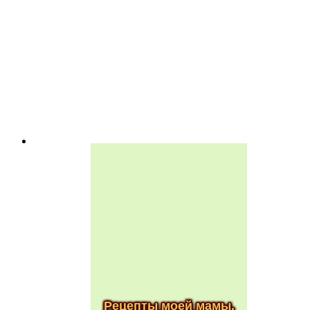
Рецепты моей мамы.