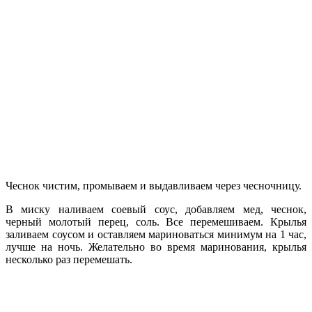
Чеснок чистим, промываем и выдавливаем через чесночницу.
В миску наливаем соевый соус, добавляем мед, чеснок,
черный молотый перец, соль. Все перемешиваем. Крылья
заливаем соусом и оставляем мариноваться минимум на 1 час,
лучше на ночь. Желательно во время маринования, крылья
несколько раз перемешать.