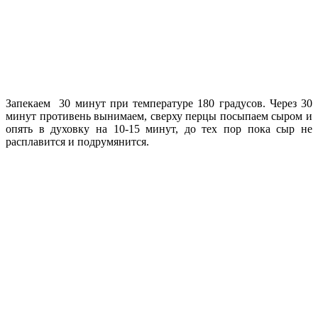
Запекаем 30 минут при температуре 180 градусов. Через 30
минут противень вынимаем, сверху перцы посыпаем сыром и
опять в духовку на 10-15 минут, до тех пор пока сыр не
расплавится и подрумянится.