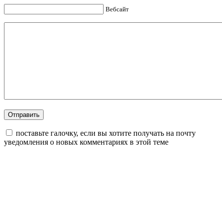
Вебсайт
поставьте галочку, если вы хотите получать на почту
уведомления о новых комментариях в этой теме