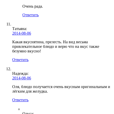
Очень рада.
Ответить
Татьяна:
2014-08-06
Какая вкуснятина, прелесть. На вид весьма
привлекательное блюдо и верю что на вкус также
безумно вкусно!
Ответить
Надежда:
2014-08-06
Оля, блюдо получается очень вкусным оригинальным и
лёгким для желудка.
Ответить
Ольга
: