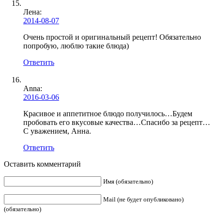
Лена
:
2014-08-07
Очень простой и оригинальный рецепт! Обязательно
попробую, люблю такие блюда)
Ответить
Anna:
2016-03-06
Красивое и аппетитное блюдо получилось…Будем
пробовать его вкусовые качества…Спасибо за рецепт…
С уважением, Анна.
Ответить
Оставить комментарий
Имя (обязательно)
Mail (не будет опубликовано)
(обязательно)