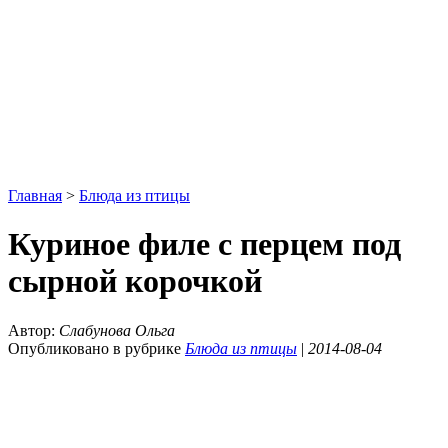
Главная
>
Блюда из птицы
Куриное филе с перцем под
сырной корочкой
Автор:
Слабунова Ольга
Опубликовано в рубрике
Блюда из птицы
|
2014-08-04