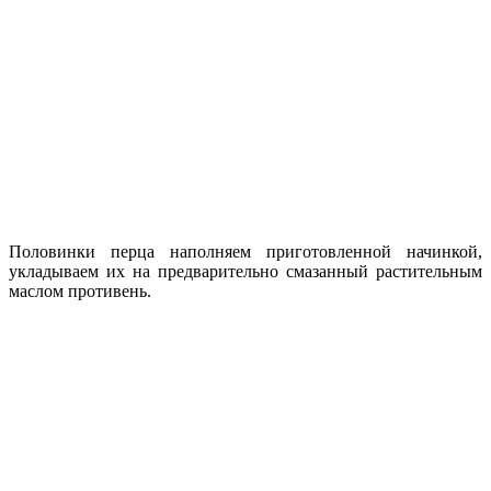
Половинки перца наполняем приготовленной начинкой,
укладываем их на предварительно смазанный растительным
маслом противень.