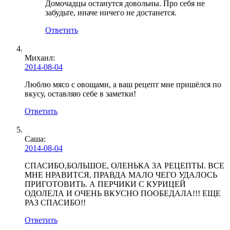
Домочадцы останутся довольны. Про себя не
забудьте, иначе ничего не достанется.
Ответить
Михаил:
2014-08-04
Люблю мясо с овощами, а ваш рецепт мне пришёлся по
вкусу, оставляю себе в заметки!
Ответить
Саша:
2014-08-04
СПАСИБО,БОЛЬШОЕ, ОЛЕНЬКА ЗА РЕЦЕПТЫ. ВСЕ
МНЕ НРАВИТСЯ, ПРАВДА МАЛО ЧЕГО УДАЛОСЬ
ПРИГОТОВИТЬ. А ПЕРЧИКИ С КУРИЦЕЙ
ОДОЛЕЛА И ОЧЕНЬ ВКУСНО ПООБЕДАЛА!!! ЕЩЕ
РАЗ СПАСИБО!!
Ответить