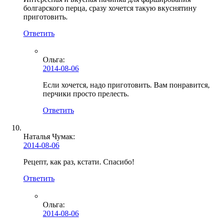
болгарского перца, сразу хочется такую вкуснятину
приготовить.
Ответить
Ольга
:
2014-08-06
Если хочется, надо приготовить. Вам понравится,
перчики просто прелесть.
Ответить
Наталья Чумак:
2014-08-06
Рецепт, как раз, кстати. Спасибо!
Ответить
Ольга
:
2014-08-06