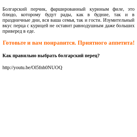
Болгарский перчик, фаршированный куриным филе, это
блюдо, которому будут рады, как в будние, так и в
праздничные дни, вся ваша семья, так и гости. Изумительный
вкус перца с курицей не оставит равнодушным даже больших
приверед в еде.
Готовьте и вам понравится. Приятного аппетита!
Как правильно выбрать болгарский перец?
http://youtu.be/Ol5fnh0NUOQ