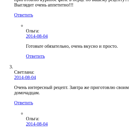
Выглядит очень аппетитно!!!
Ответить
Ольга
:
2014-08-04
Готовьте обязательно, очень вкусно и просто.
Ответить
Светлана:
2014-08-04
Очень интересный рецепт. Завтра же приготовлю своим
домочадцам.
Ответить
Ольга
:
2014-08-04