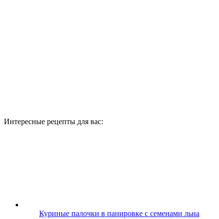
Интересные рецепты для вас:
Куриные палочки в панировке с семенами льна