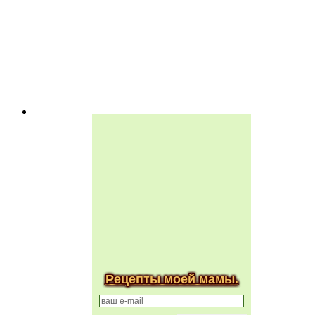
Рецепты моей мамы.