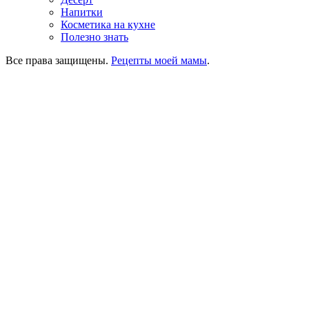
Напитки
Косметика на кухне
Полезно знать
Все права защищены.
Рецепты моей мамы
.