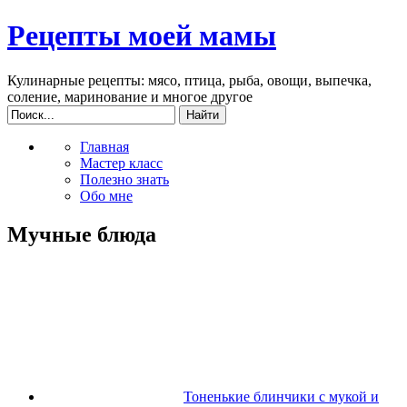
Рецепты моей мамы
Кулинарные рецепты: мясо, птица, рыба, овощи, выпечка,
соление, маринование и многое другое
Главная
Мастер класс
Полезно знать
Обо мне
Мучные блюда
Тоненькие блинчики с мукой и