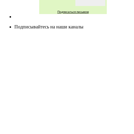
Подписаться письмом
Подписывайтесь на наши каналы