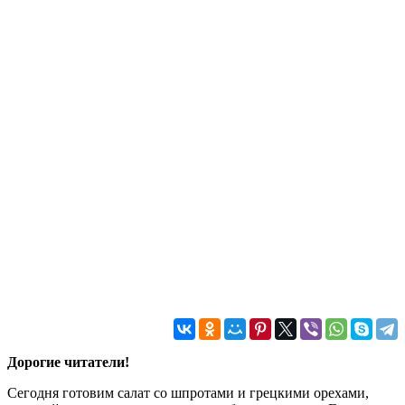
Дорогие читатели!
Сегодня готовим салат со шпротами и грецкими орехами,