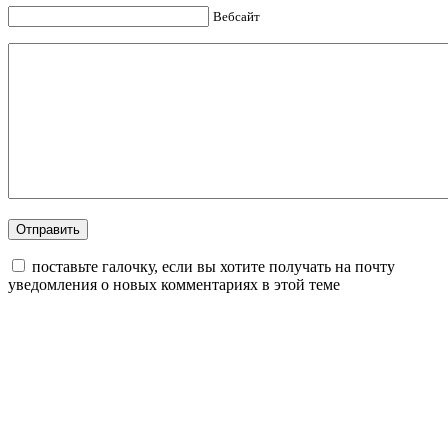
Вебсайт
поставьте галочку, если вы хотите получать на почту
уведомления о новых комментариях в этой теме