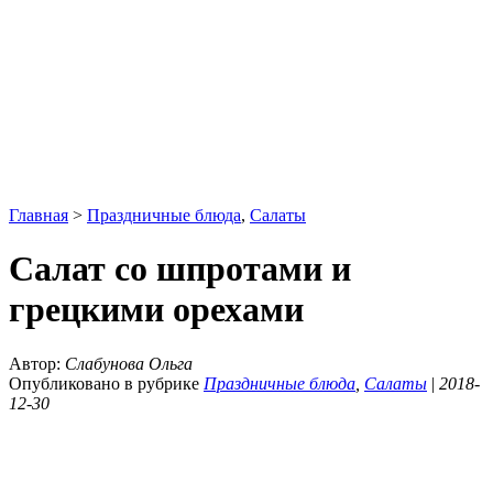
Главная
>
Праздничные блюда
,
Салаты
Салат со шпротами и
грецкими орехами
Автор:
Слабунова Ольга
Опубликовано в рубрике
Праздничные блюда
,
Салаты
|
2018-
12-30