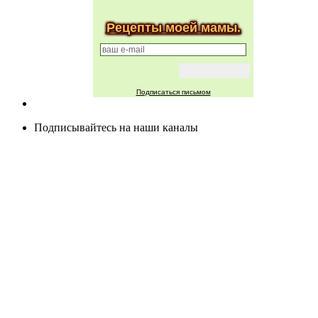
Рецепты моей мамы.
Подписаться письмом
Подписывайтесь на наши каналы