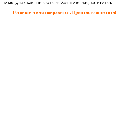
не могу, так как я не эксперт. Хотите верьте, хотите нет.
Готовьте и вам понравится. Приятного аппетита!