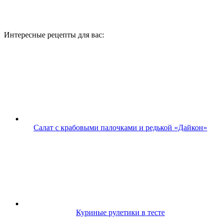
Интересные рецепты для вас:
Салат с крабовыми палочками и редькой «Дайкон»
Куриные рулетики в тесте