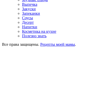
Выпечка
Закуски
Запеканки
Соусы
Десерт
Напитки
Косметика на кухне
Полезно знать
Все права защищены.
Рецепты моей мамы
.