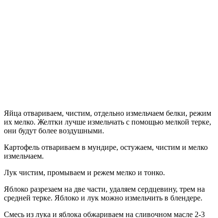
Яйца отвариваем, чистим, отдельно измельчаем белки, режим
их мелко. Желтки лучше измельчать с помощью мелкой терке,
они будут более воздушными.
Картофель отвариваем в мундире, остужаем, чистим и мелко
измельчаем.
Лук чистим, промываем и режем мелко и тонко.
Яблоко разрезаем на две части, удаляем сердцевину, трем на
средней терке. Яблоко и лук можно измельчить в блендере.
Смесь из лука и яблока обжариваем на сливочном масле 2-3