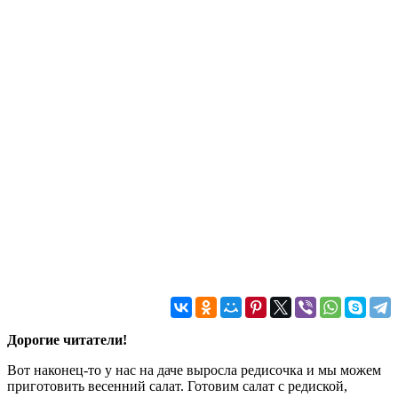
Дорогие читатели!
Вот наконец-то у нас на даче выросла редисочка и мы можем
приготовить весенний салат. Готовим салат с редиской,