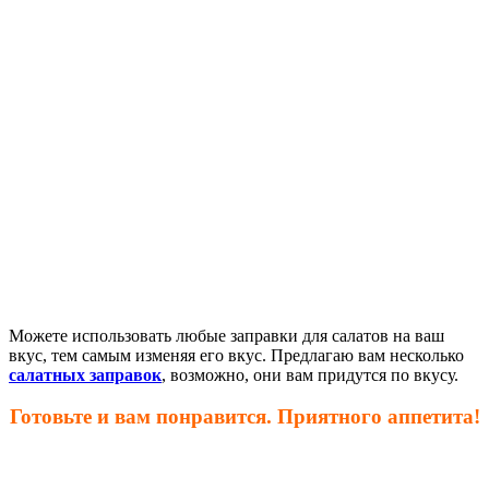
Можете использовать любые заправки для салатов на ваш
вкус, тем самым изменяя его вкус. Предлагаю вам несколько
салатных заправок
, возможно, они вам придутся по вкусу.
Готовьте и вам понравится. Приятного аппетита!