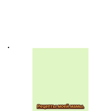
Рецепты моей мамы.