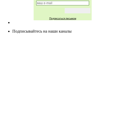
Подписаться письмом
Подписывайтесь на наши каналы