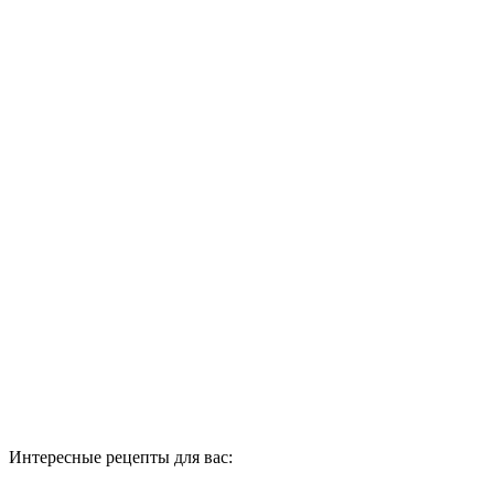
Интересные рецепты для вас: