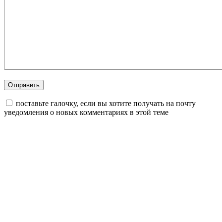
поставьте галочку, если вы хотите получать на почту
уведомления о новых комментариях в этой теме