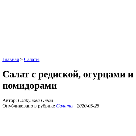
Главная
>
Салаты
Салат с редиской, огурцами и
помидорами
Автор:
Слабунова Ольга
Опубликовано в рубрике
Салаты
|
2020-05-25