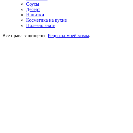
Соусы
Десерт
Напитки
Косметика на кухне
Полезно знать
Все права защищены.
Рецепты моей мамы
.