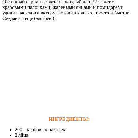
Отличный вариант салата на каждый день!!! Салат с
крабовыми палочками, жареными яйцами и помидорами
удивит вас своим вкусом. Готовится легко, просто и быстро.
Съедается еще быстрее!!!
ИНГРЕДИЕНТЫ:
200 г крабовых палочек
2 яйца