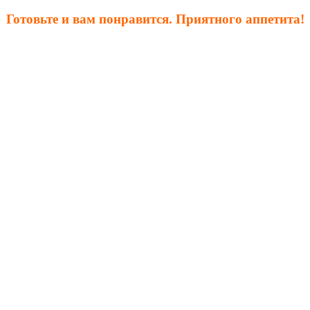
Готовьте и вам понравится. Приятного аппетита!