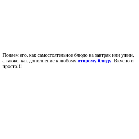
Подаем его, как самостоятельное блюдо на завтрак или ужин,
а также, как дополнение к любому
второму блюду
. Вкусно и
просто!!!