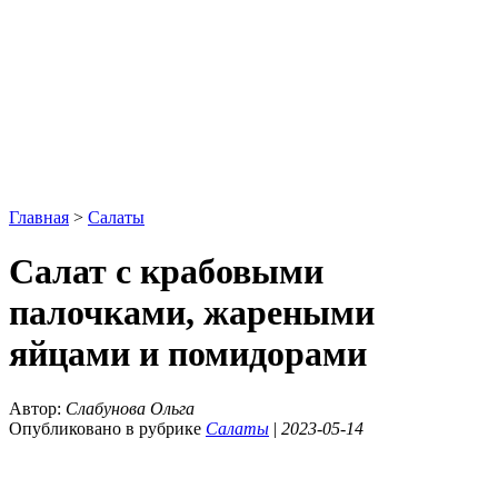
Главная
>
Салаты
Салат с крабовыми
палочками, жареными
яйцами и помидорами
Автор:
Слабунова Ольга
Опубликовано в рубрике
Салаты
|
2023-05-14