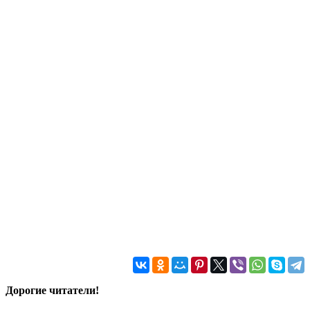
Дорогие читатели!