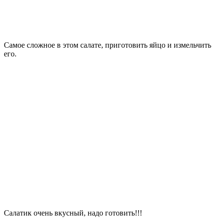
Самое сложное в этом салате, приготовить яйцо и измельчить
его.
Салатик очень вкусный, надо готовить!!!