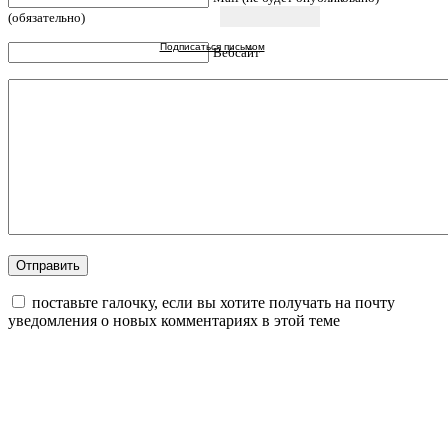
(обязательно)
Подписаться письмом
Вебсайт
поставьте галочку, если вы хотите получать на почту
уведомления о новых комментариях в этой теме