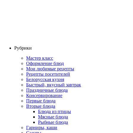
Рубрики
Мастер класс
Оформление блюд
Мои любимые рецепты
Рецепты посетителей
Белорусская кухня
Быстрый, вкусный завтрак
Праздничные блюда
Консервирование
Первые блюда
Вторые блюда
Блюда из птицы
Мясные блюда
Рыбные блюда
Гарниры, каши
Салаты