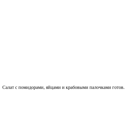
Салат с помидорами, яйцами и крабовыми палочками готов.