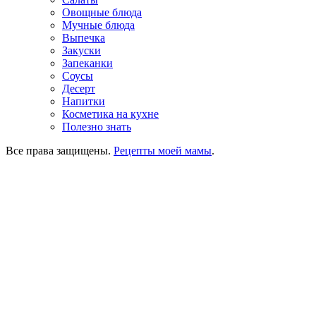
Овощные блюда
Мучные блюда
Выпечка
Закуски
Запеканки
Соусы
Десерт
Напитки
Косметика на кухне
Полезно знать
Все права защищены.
Рецепты моей мамы
.