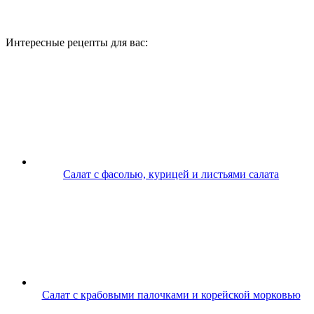
Интересные рецепты для вас:
Салат с фасолью, курицей и листьями салата
Салат с крабовыми палочками и корейской морковью