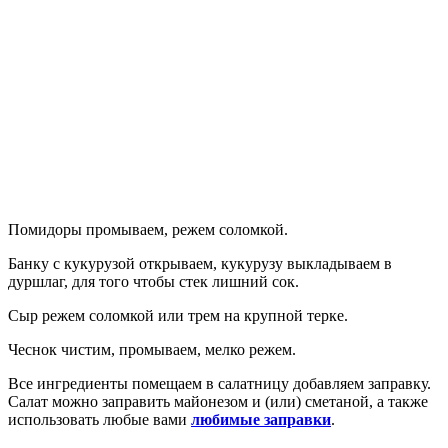
Помидоры промываем, режем соломкой.
Банку с кукурузой открываем, кукурузу выкладываем в
дуршлаг, для того чтобы стек лишний сок.
Сыр режем соломкой или трем на крупной терке.
Чеснок чистим, промываем, мелко режем.
Все ингредиенты помещаем в салатницу добавляем заправку.
Салат можно заправить майонезом и (или) сметаной, а также
использовать любые вами
любимые заправки
.