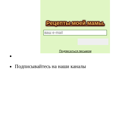
Рецепты моей мамы.
Подписаться письмом
Подписывайтесь на наши каналы