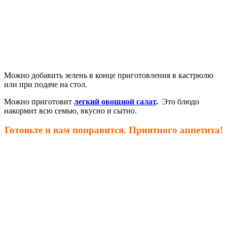
Можно добавить зелень в конце приготовления в кастрюлю
или при подаче на стол.
Можно приготовит
легкий овощной салат
.
Это блюдо
накормит всю семью, вкусно и сытно.
Готовьте и вам понравится. Приятного аппетита!