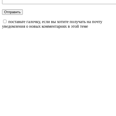
поставьте галочку, если вы хотите получать на почту
уведомления о новых комментариях в этой теме