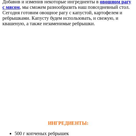
Добавив и изменив некоторые ингредиенты в
овощном рагу
с мясом
, мы сможем разнообразить наш повседневный стол.
Сегодня готовим овощное рагу с капустой, картофелем и
ребрышками. Капусту будем использовать, и свежую, и
квашеную, а также незаменимые ребрышки.
ИНГРЕДИЕНТЫ:
500 г копченых ребрышек