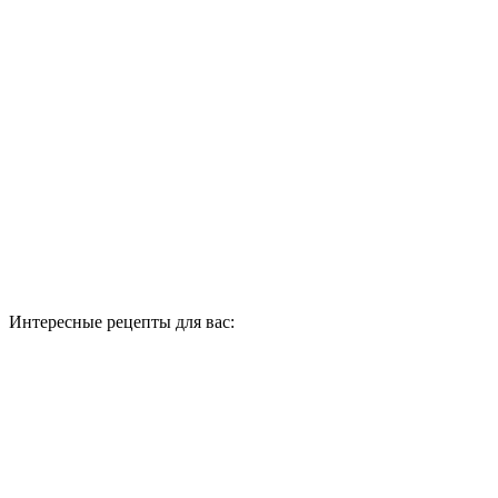
Интересные рецепты для вас: