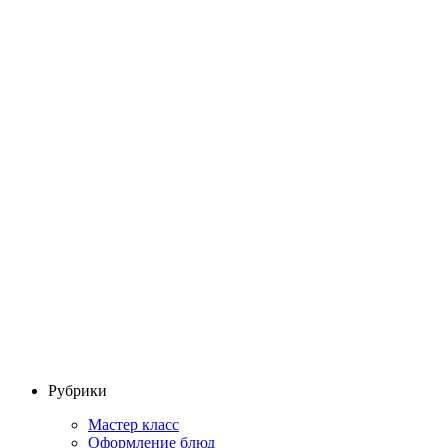
Рубрики
Мастер класс
Оформление блюд