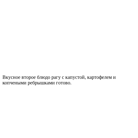
Вкусное второе блюдо рагу с капустой, картофелем и
копчеными ребрышками готово.