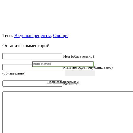
Теги:
Вкусные рецепты
,
Овощи
Оставить комментарий
Имя (обязательно)
Mail (не будет опубликовано)
(обязательно)
Подписаться письмом
Вебсайт