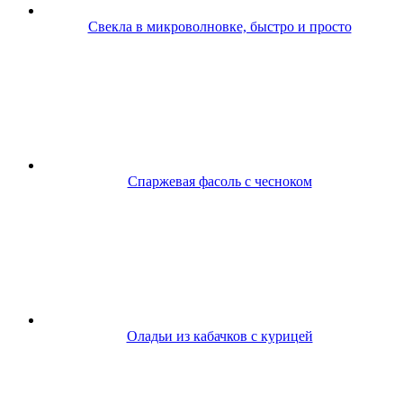
Свекла в микроволновке, быстро и просто
Спаржевая фасоль с чесноком
Оладьи из кабачков с курицей