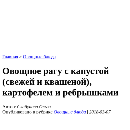
Главная
>
Овощные блюда
Овощное рагу с капустой
(свежей и квашеной),
картофелем и ребрышками
Автор:
Слабунова Ольга
Опубликовано в рубрике
Овощные блюда
|
2018-03-07