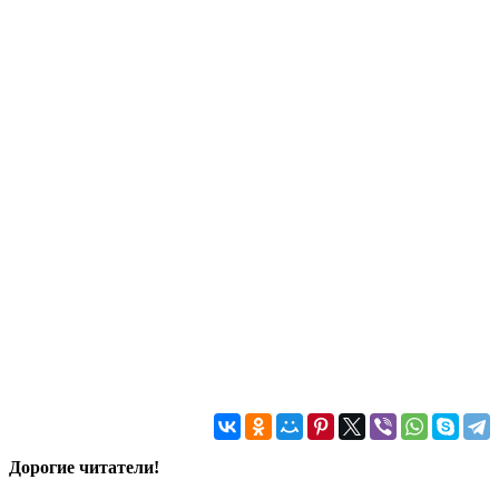
Дорогие читатели!