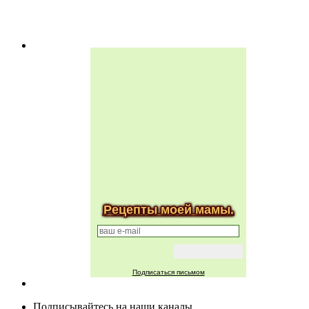
Рецепты моей мамы.
Подписаться письмом
Подписывайтесь на наши каналы