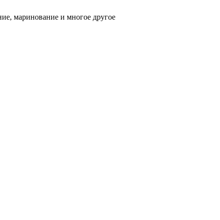
ние, маринование и многое другое