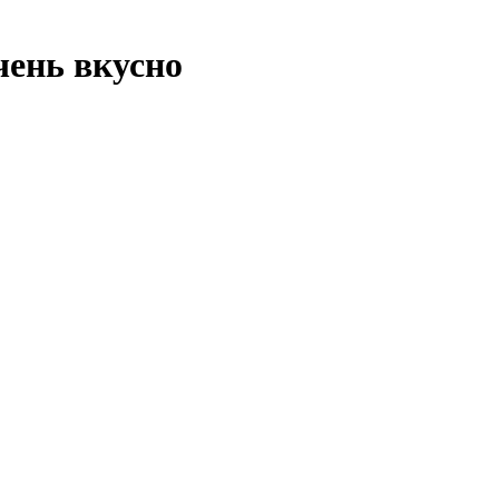
чень вкусно