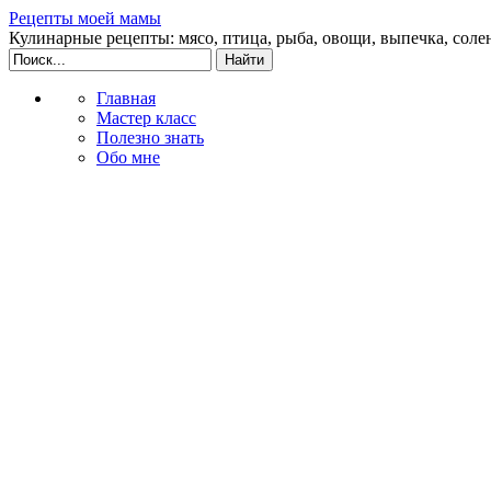
Рецепты моей мамы
Кулинарные рецепты: мясо, птица, рыба, овощи, выпечка, соле
Главная
Мастер класс
Полезно знать
Обо мне