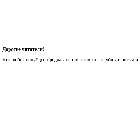
Дорогие читатели!
Кто любит голубцы, предлагаю приготовить голубцы с рисом и