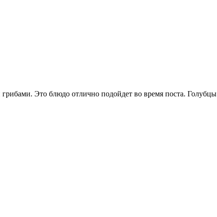
 грибами. Это блюдо отлично подойдет во время поста. Голубцы