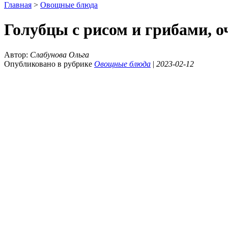
Главная
>
Овощные блюда
Голубцы с рисом и грибами, о
Автор:
Слабунова Ольга
Опубликовано в рубрике
Овощные блюда
|
2023-02-12