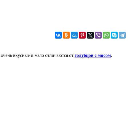
 очень вкусные и мало отличаются от
голубцов с мясом
.