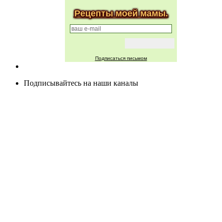
Рецепты моей мамы.
Подписаться письмом
Подписывайтесь на наши каналы