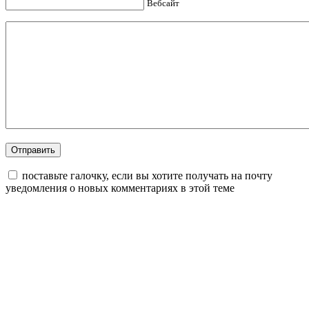
Вебсайт
поставьте галочку, если вы хотите получать на почту
уведомления о новых комментариях в этой теме