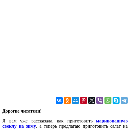
Дорогие читатели!
Я вам уже рассказала, как приготовить
маринованную
свеклу на зиму
, а теперь предлагаю приготовить салат на