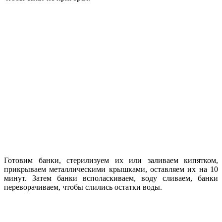
Готовим банки, стерилизуем их или заливаем кипятком,
прикрываем металлическими крышками, оставляем их на 10
минут. Затем банки всполаскиваем, воду сливаем, банки
переворачиваем, чтобы слились остатки воды.