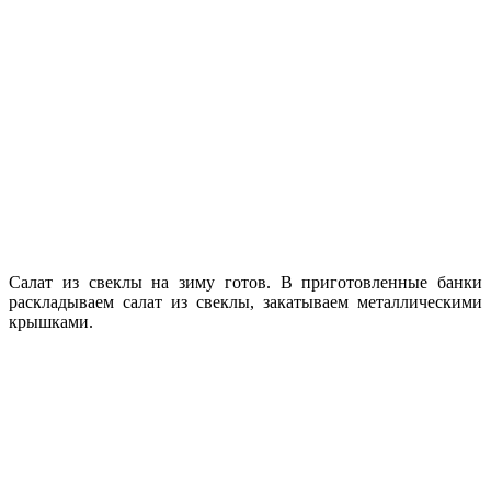
Салат из свеклы на зиму готов. В приготовленные банки
раскладываем салат из свеклы, закатываем металлическими
крышками.