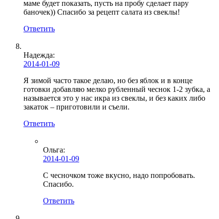
маме будет показать, пусть на пробу сделает пару
баночек)) Спасибо за рецепт салата из свеклы!
Ответить
Надежда:
2014-01-09
Я зимой часто такое делаю, но без яблок и в конце
готовки добавляю мелко рубленный чеснок 1-2 зубка, а
называется это у нас икра из свеклы, и без каких либо
закаток – приготовили и съели.
Ответить
Ольга
:
2014-01-09
С чесночком тоже вкусно, надо попробовать.
Спасибо.
Ответить