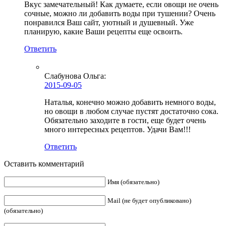
Вкус замечательный! Как думаете, если овощи не очень
сочные, можно ли добавить воды при тушении? Очень
понравился Ваш сайт, уютный и душевный. Уже
планирую, какие Ваши рецепты еще освоить.
Ответить
Слабунова Ольга
:
2015-09-05
Наталья, конечно можно добавить немного воды,
но овощи в любом случае пустят достаточно сока.
Обязательно заходите в гости, еще будет очень
много интересных рецептов. Удачи Вам!!!
Ответить
Оставить комментарий
Имя (обязательно)
Mail (не будет опубликовано)
(обязательно)