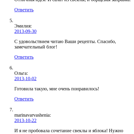
Ответить
Эмилия:
2013-09-30
С удовольствием читаю Ваши рецепты. Спасибо,
замечательный блог!
Ответить
Ольга:
2013-10-02
Готовила такую, мне очень понравилось!
Ответить
marinavarvashenia
:
2013-10-22
И я не пробовала сочетание свеклы и яблока! Нужно