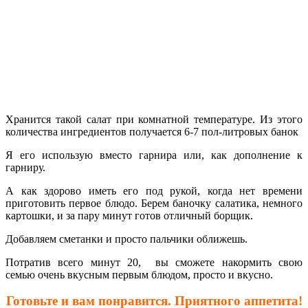
Хранится такой салат при комнатной температуре. Из этого
количества ингредиентов получается 6-7 пол-литровых банок
Я его использую вместо гарнира или, как дополнение к
гарниру.
А как здорово иметь его под рукой, когда нет времени
приготовить первое блюдо. Берем баночку салатика, немного
картошки, и за пару минут готов отличный борщик.
Добавляем сметанки и просто пальчики оближешь.
Потратив всего минут 20, вы сможете накормить свою
семью очень вкусным первым блюдом, просто и вкусно.
Готовьте и вам понравится. Приятного аппетита!