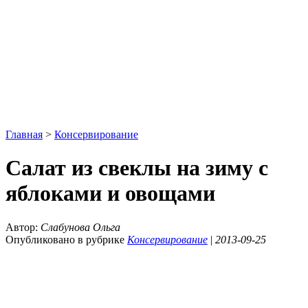
Главная
>
Консервирование
Салат из свеклы на зиму с
яблоками и овощами
Автор:
Слабунова Ольга
Опубликовано в рубрике
Консервирование
|
2013-09-25