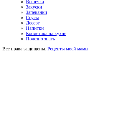
Выпечка
Закуски
Запеканки
Соусы
Десерт
Напитки
Косметика на кухне
Полезно знать
Все права защищены.
Рецепты моей мамы
.