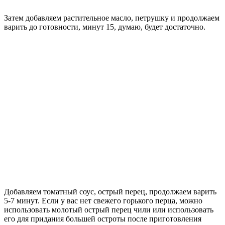
Затем добавляем растительное масло, петрушку и продолжаем
варить до готовности, минут 15, думаю, будет достаточно.
Добавляем томатный соус, острый перец, продолжаем варить
5-7 минут. Если у вас нет свежего горького перца, можно
использовать молотый острый перец чили или использовать
его для придания большей остроты после приготовления