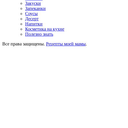
Закуски
Запеканки
Соусы
Десерт
Напитки
Косметика на кухне
Полезно знать
Все права защищены.
Рецепты моей мамы
.