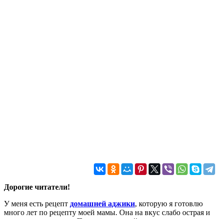
Дорогие читатели!
У меня есть рецепт
домашней аджики
, которую я готовлю
много лет по рецепту моей мамы. Она на вкус слабо острая и