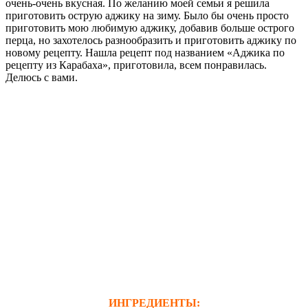
очень-очень вкусная. По желанию моей семьи я решила
приготовить острую аджику на зиму. Было бы очень просто
приготовить мою любимую аджику, добавив больше острого
перца, но захотелось разнообразить и приготовить аджику по
новому рецепту. Нашла рецепт под названием «Аджика по
рецепту из Карабаха», приготовила, всем понравилась.
Делюсь с вами.
ИНГРЕДИЕНТЫ: