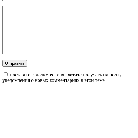
поставьте галочку, если вы хотите получать на почту
уведомления о новых комментариях в этой теме