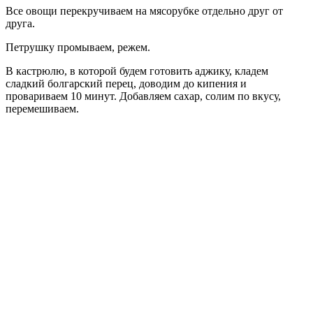
Все овощи перекручиваем на мясорубке отдельно друг от
друга.
Петрушку промываем, режем.
В кастрюлю, в которой будем готовить аджику, кладем
сладкий болгарский перец, доводим до кипения и
провариваем 10 минут. Добавляем сахар, солим по вкусу,
перемешиваем.