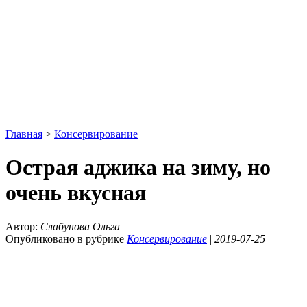
Главная
>
Консервирование
Острая аджика на зиму, но
очень вкусная
Автор:
Слабунова Ольга
Опубликовано в рубрике
Консервирование
|
2019-07-25