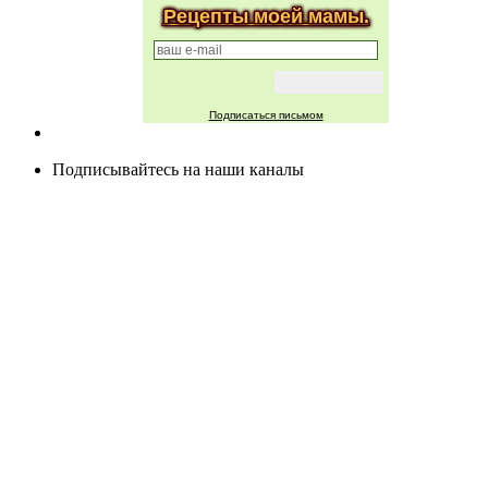
Рецепты моей мамы.
Подписаться письмом
Подписывайтесь на наши каналы