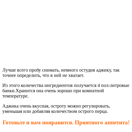
Лучше всего пробу снимать, немного остудив аджику, так
точнее определить, что в ней не хватает.
Из этого количества ингредиентов получается 4 пол-литровые
банки.Хранится она очень хорошо при комнатной
температуре.
Аджика очень вкусная, остроту можно регулировать,
уменьшая или добавляя количеством острого перца.
Готовьте и вам понравится. Приятного аппетита!