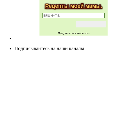
Рецепты моей мамы.
Подписаться письмом
Подписывайтесь на наши каналы