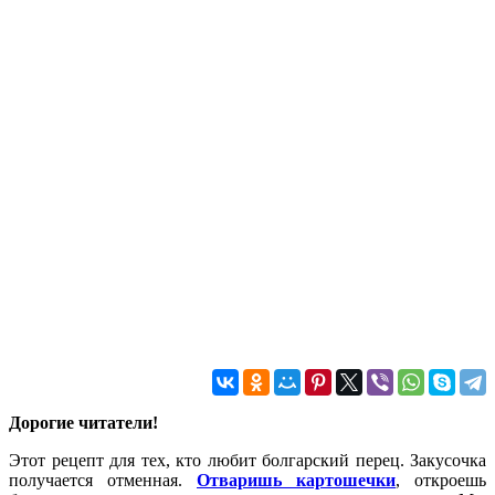
Дорогие читатели!
Этот рецепт для тех, кто любит болгарский перец. Закусочка
получается отменная.
Отваришь картошечки
, откроешь