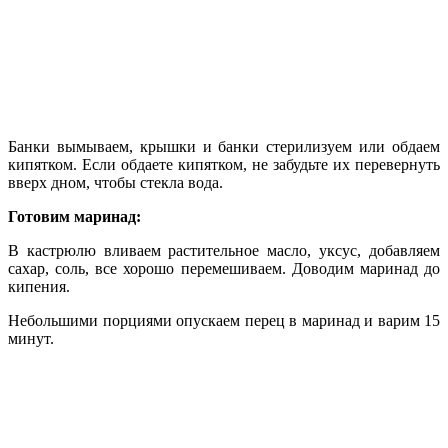
Банки вымываем, крышки и банки стерилизуем или обдаем
кипятком. Если обдаете кипятком, не забудьте их перевернуть
вверх дном, чтобы стекла вода.
Готовим маринад:
В кастрюлю вливаем растительное масло, уксус, добавляем
сахар, соль, все хорошо перемешиваем. Доводим маринад до
кипения.
Небольшими порциями опускаем перец в маринад и варим 15
минут.