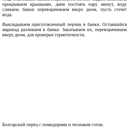
прикрываем крышками, даем постоять пару минут, воду
сливаем, банки переворачиваем вверх дном, пусть стечет
вода.
Выкладываем приготовленный перчик в банки. Оставшийся
маринад разливаем в банки. Закатываем их, переворачиваем
вверх дном, для проверки герметичности.
Болгарский перец с помидорами и чесноком готов.