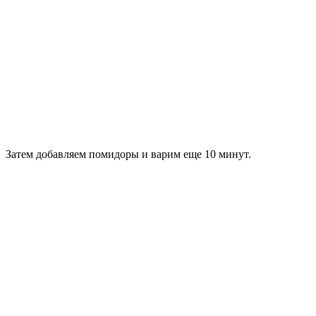
Затем добавляем помидоры и варим еще 10 минут.