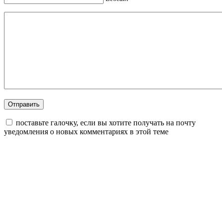
поставьте галочку, если вы хотите получать на почту
уведомления о новых комментариях в этой теме