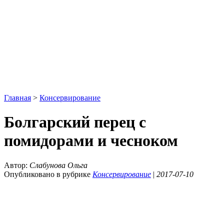
Главная
>
Консервирование
Болгарский перец с
помидорами и чесноком
Автор:
Слабунова Ольга
Опубликовано в рубрике
Консервирование
|
2017-07-10