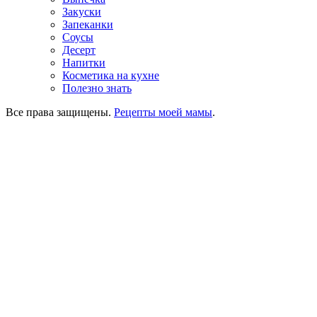
Закуски
Запеканки
Соусы
Десерт
Напитки
Косметика на кухне
Полезно знать
Все права защищены.
Рецепты моей мамы
.