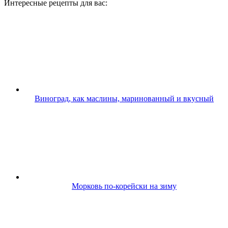
Интересные рецепты для вас:
Виноград, как маслины, маринованный и вкусный
Морковь по-корейски на зиму