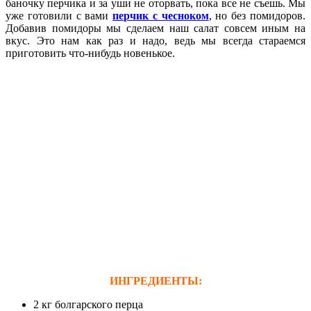
баночку перчика и за уши не оторвать, пока все не съешь. Мы
уже готовили с вами
перчик с чесноком
, но без помидоров.
Добавив помидоры мы сделаем наш салат совсем иным на
вкус. Это нам как раз и надо, ведь мы всегда стараемся
приготовить что-нибудь новенькое.
ИНГРЕДИЕНТЫ:
2 кг болгарского перца