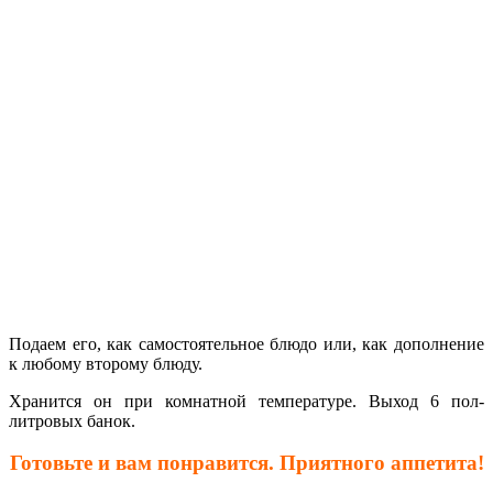
Подаем его, как самостоятельное блюдо или, как дополнение
к любому второму блюду.
Хранится он при комнатной температуре. Выход 6 пол-
литровых банок.
Готовьте и вам понравится. Приятного аппетита!