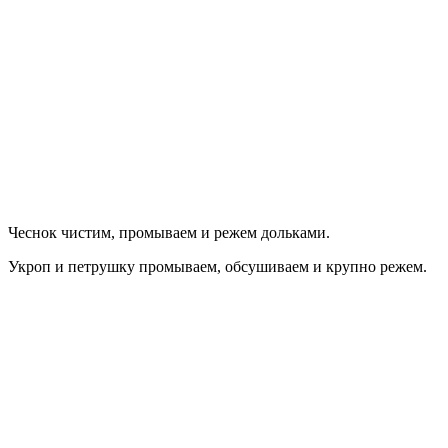
Чеснок чистим, промываем и режем дольками.
Укроп и петрушку промываем, обсушиваем и крупно режем.