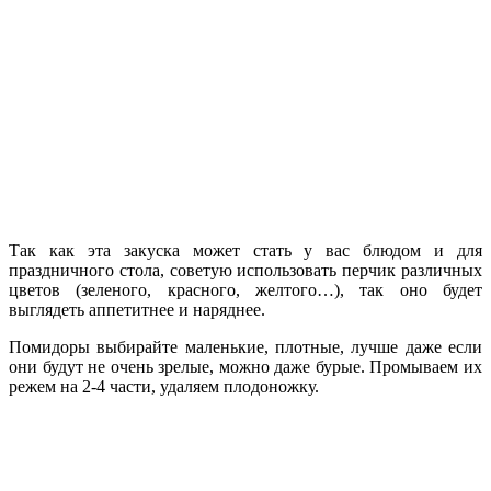
Так как эта закуска может стать у вас блюдом и для
праздничного стола, советую использовать перчик различных
цветов (зеленого, красного, желтого…), так оно будет
выглядеть аппетитнее и наряднее.
Помидоры выбирайте маленькие, плотные, лучше даже если
они будут не очень зрелые, можно даже бурые. Промываем их
режем на 2-4 части, удаляем плодоножку.