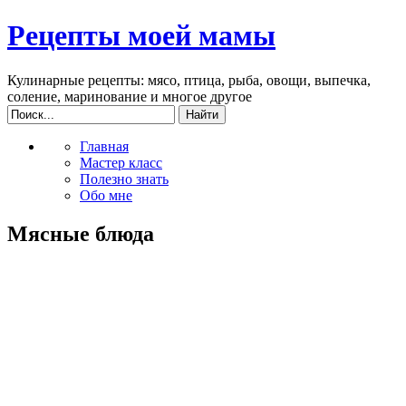
Рецепты моей мамы
Кулинарные рецепты: мясо, птица, рыба, овощи, выпечка,
соление, маринование и многое другое
Главная
Мастер класс
Полезно знать
Обо мне
Мясные блюда