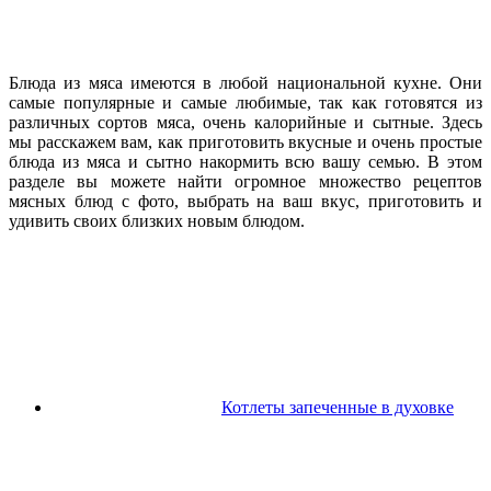
Блюда из мяса имеются в любой национальной кухне. Они
самые популярные и самые любимые, так как готовятся из
различных сортов мяса, очень калорийные и сытные. Здесь
мы расскажем вам, как приготовить вкусные и очень простые
блюда из мяса и сытно накормить всю вашу семью. В этом
разделе вы можете найти огромное множество рецептов
мясных блюд с фото, выбрать на ваш вкус, приготовить и
удивить своих близких новым блюдом.
Котлеты запеченные в духовке