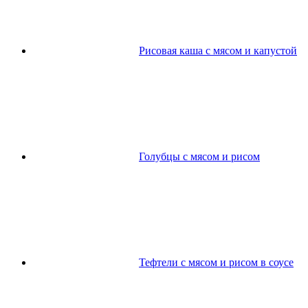
Рисовая каша с мясом и капустой
Голубцы с мясом и рисом
Тефтели с мясом и рисом в соусе