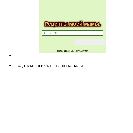
Рецепты моей мамы.
Подписаться письмом
Подписывайтесь на наши каналы