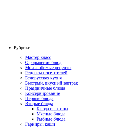
Рубрики
Мастер класс
Оформление блюд
Мои любимые рецепты
Рецепты посетителей
Белорусская кухня
Быстрый, вкусный завтрак
Праздничные блюда
Консервирование
Первые блюда
Вторые блюда
Блюда из птицы
Мясные блюда
Рыбные блюда
Гарниры, каши