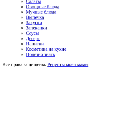
Салаты
Овощные блюда
Мучные блюда
Выпечка
Закуски
Запеканки
Соусы
Десерт
Напитки
Косметика на кухне
Полезно знать
Все права защищены.
Рецепты моей мамы
.