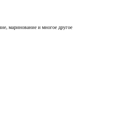
ние, маринование и многое другое