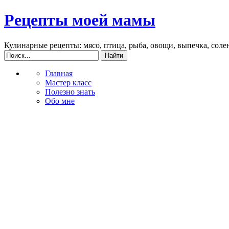
Рецепты моей мамы
Кулинарные рецепты: мясо, птица, рыба, овощи, выпечка, соле
Главная
Мастер класс
Полезно знать
Обо мне